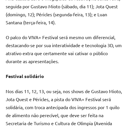
seguida por Gustavo Mioto (sábado, dia 11); Jota Quest
(domingo, 12); Péricles (segunda-feira, 13); e Luan
Santana (terça-feira, 14).
O palco do VIVA+ Festival será mesmo um diferencial,
destacando-se por sua interatividade e tecnologia 3D, um
atrativo extra que certamente vai cativar o público
durante as apresentações.
Festival solidário
Nos dias 11, 12, 13, ou seja, nos shows de Gustavo Mioto,
Jota Quest e Péricles, a pista do VIVA+ Festival será
solidária, com troca antecipada dos ingressos por 1 quilo
de alimento não perecível, que deve ser feita na
Secretaria de Turismo e Cultura de Olímpia (Avenida