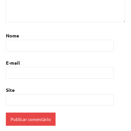
Nome
E-mail
Site