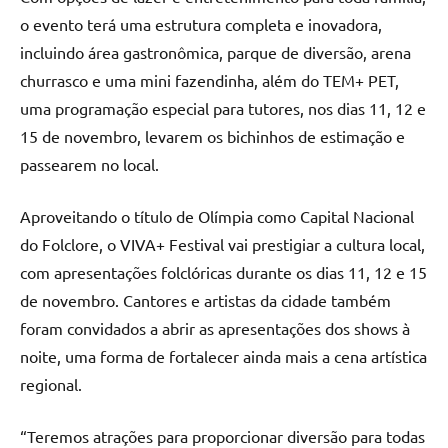
o evento terá uma estrutura completa e inovadora,
incluindo área gastronômica, parque de diversão, arena
churrasco e uma mini fazendinha, além do TEM+ PET,
uma programação especial para tutores, nos dias 11, 12 e
15 de novembro, levarem os bichinhos de estimação e
passearem no local.
Aproveitando o título de Olímpia como Capital Nacional
do Folclore, o VIVA+ Festival vai prestigiar a cultura local,
com apresentações folclóricas durante os dias 11, 12 e 15
de novembro. Cantores e artistas da cidade também
foram convidados a abrir as apresentações dos shows à
noite, uma forma de fortalecer ainda mais a cena artística
regional.
“Teremos atrações para proporcionar diversão para todas