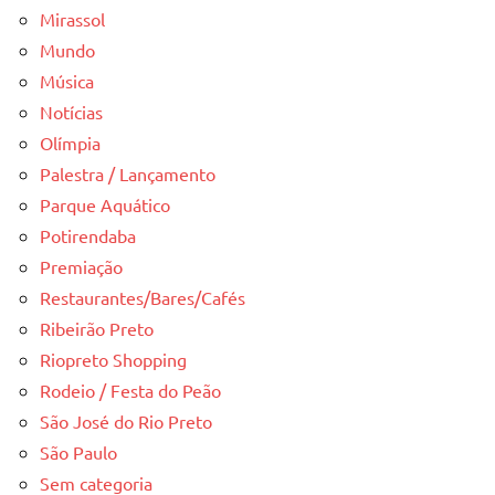
Mirassol
Mundo
Música
Notícias
Olímpia
Palestra / Lançamento
Parque Aquático
Potirendaba
Premiação
Restaurantes/Bares/Cafés
Ribeirão Preto
Riopreto Shopping
Rodeio / Festa do Peão
São José do Rio Preto
São Paulo
Sem categoria