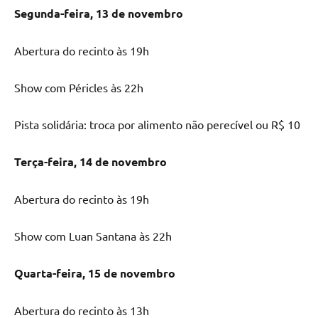
Segunda-feira, 13 de novembro
Abertura do recinto às 19h
Show com Péricles às 22h
Pista solidária: troca por alimento não perecível ou R$ 10
Terça-feira, 14 de novembro
Abertura do recinto às 19h
Show com Luan Santana às 22h
Quarta-feira, 15 de novembro
Abertura do recinto às 13h