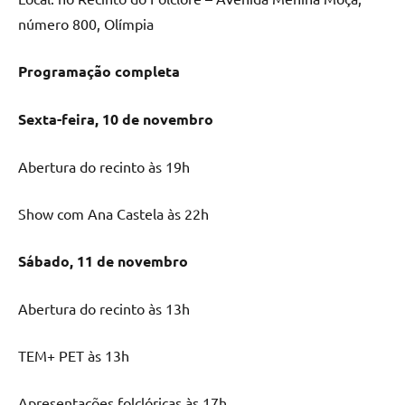
número 800, Olímpia
Programação completa
Sexta-feira, 10 de novembro
Abertura do recinto às 19h
Show com Ana Castela às 22h
Sábado, 11 de novembro
Abertura do recinto às 13h
TEM+ PET às 13h
Apresentações folclóricas às 17h