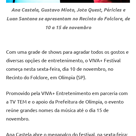
Ana Castela, Gustavo Mioto, Jota Quest, Péricles e
Luan Santana se apresentam no Recinto do Folclore, de
10 a 15 de novembro
Com uma grade de shows para agradar todos os gostos e
diversas opções de entretenimento, o VIVA+ Festival
começa nesta sexta-feira, dia 10 de novembro, no
Recinto do Folclore, em Olímpia (SP).
Promovido pela VIVA+ Entretenimento em parceria com
a TV TEM e o apoio da Prefeitura de Olímpia, o evento
reúne grandes nomes da música até o dia 15 de
novembro.
Ana Castela abre o megapalco do festival, na sexta-feira;