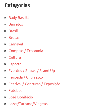
Categorias
Bady Bassitt
Barretos
Brasil
Brotas
Carnaval
Compras / Economia
Cultura
Esporte
Eventos / Shows / Stand Up
Feijoada / Churrasco
Festival / Concurso / Exposição
Futebol
José Bonifácio
Lazer/Turismo/Viagens