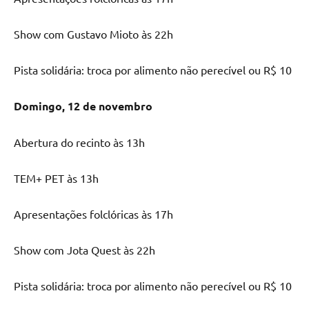
Show com Gustavo Mioto às 22h
Pista solidária: troca por alimento não perecível ou R$ 10
Domingo, 12 de novembro
Abertura do recinto às 13h
TEM+ PET às 13h
Apresentações folclóricas às 17h
Show com Jota Quest às 22h
Pista solidária: troca por alimento não perecível ou R$ 10