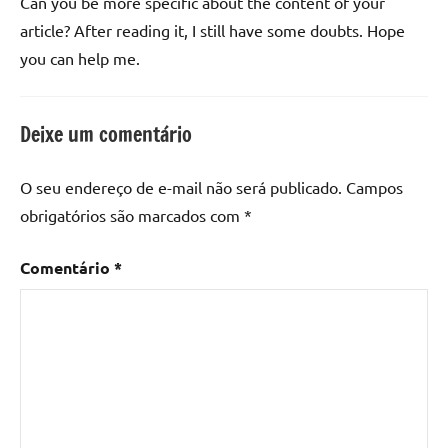
Can you be more specific about the content of your
article? After reading it, I still have some doubts. Hope
you can help me.
Deixe um comentário
O seu endereço de e-mail não será publicado.
Campos
obrigatórios são marcados com
*
Comentário
*