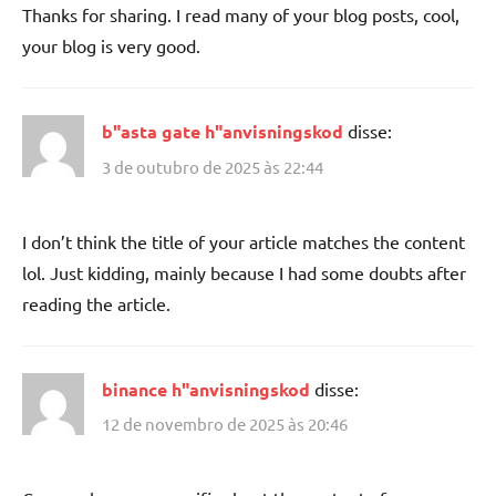
Thanks for sharing. I read many of your blog posts, cool,
your blog is very good.
b"asta gate h"anvisningskod
disse:
3 de outubro de 2025 às 22:44
I don’t think the title of your article matches the content
lol. Just kidding, mainly because I had some doubts after
reading the article.
binance h"anvisningskod
disse:
12 de novembro de 2025 às 20:46