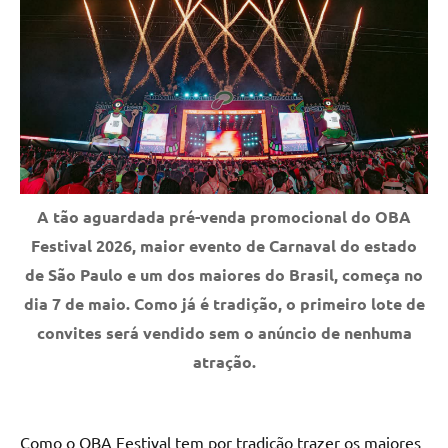
A tão aguardada pré-venda promocional do OBA
Festival 2026, maior evento de Carnaval do estado
de São Paulo e um dos maiores do Brasil, começa no
dia 7 de maio. Como já é tradição, o primeiro lote de
convites será vendido sem o anúncio de nenhuma
atração.
Como o OBA Festival tem por tradição trazer os maiores