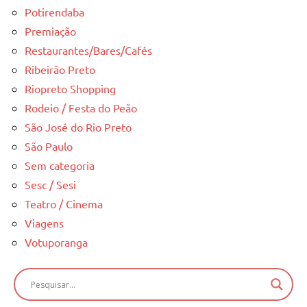
Potirendaba
Premiação
Restaurantes/Bares/Cafés
Ribeirão Preto
Riopreto Shopping
Rodeio / Festa do Peão
São José do Rio Preto
São Paulo
Sem categoria
Sesc / Sesi
Teatro / Cinema
Viagens
Votuporanga