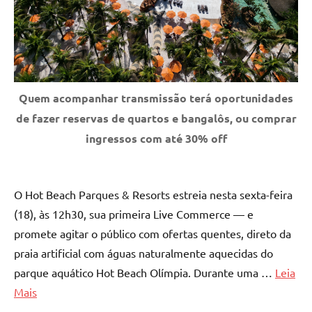
Quem acompanhar transmissão terá oportunidades
de fazer reservas de quartos e bangalôs, ou comprar
ingressos com até 30% off
O Hot Beach Parques & Resorts estreia nesta sexta-feira
(18), às 12h30, sua primeira Live Commerce — e
promete agitar o público com ofertas quentes, direto da
praia artificial com águas naturalmente aquecidas do
parque aquático Hot Beach Olímpia. Durante uma …
Leia
Mais