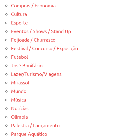
Compras / Economia
Cultura
Esporte
Eventos / Shows / Stand Up
Feijoada / Churrasco
Festival / Concurso / Exposição
Futebol
José Bonifácio
Lazer/Turismo/Viagens
Mirassol
Mundo
Música
Notícias
Olímpia
Palestra / Lançamento
Parque Aquático