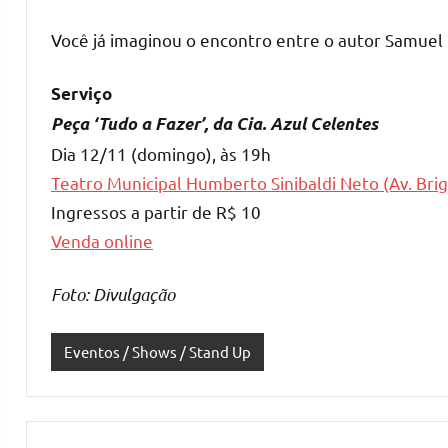
Você já imaginou o encontro entre o autor Samuel B
Serviço
Peça ‘Tudo a Fazer’, da Cia. Azul Celentes
Dia 12/11 (domingo), às 19h
Teatro Municipal Humberto Sinibaldi Neto (Av. Brig
Ingressos a partir de R$ 10
Venda online
Foto: Divulgação
Eventos / Shows / Stand Up