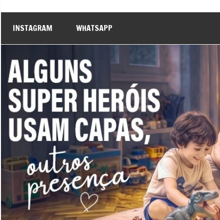
INSTAGRAM
WHATSAPP