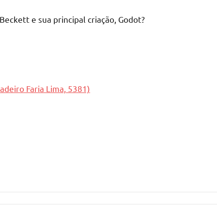
eckett e sua principal criação, Godot?
adeiro Faria Lima, 5381)