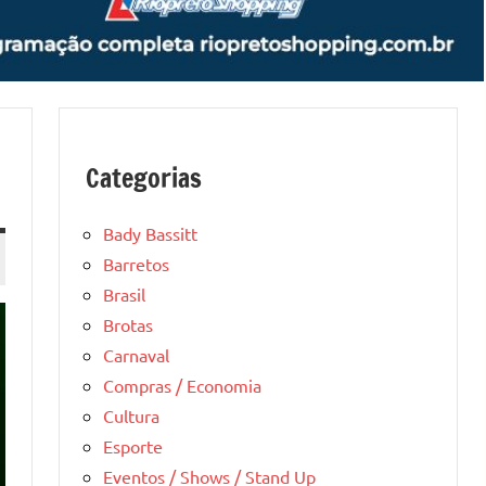
Categorias
Bady Bassitt
Barretos
Brasil
Brotas
Carnaval
Compras / Economia
Cultura
Esporte
Eventos / Shows / Stand Up