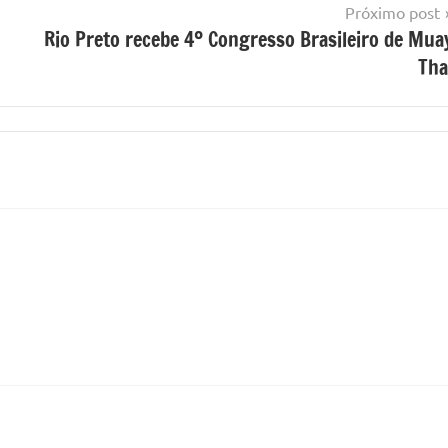
Próximo post
Rio Preto recebe 4º Congresso Brasileiro de Mua
Tha