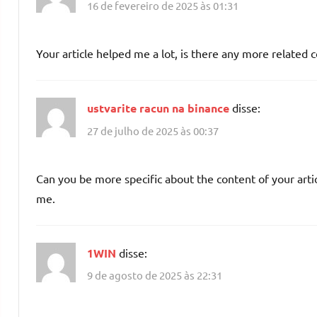
16 de fevereiro de 2025 às 01:31
Your article helped me a lot, is there any more related 
ustvarite racun na binance
disse:
27 de julho de 2025 às 00:37
Can you be more specific about the content of your artic
me.
1WIN
disse:
9 de agosto de 2025 às 22:31