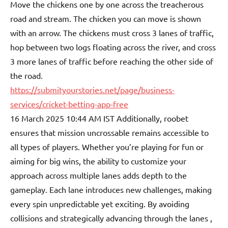
Move the chickens one by one across the treacherous
road and stream. The chicken you can move is shown
with an arrow. The chickens must cross 3 lanes of traffic,
hop between two logs floating across the river, and cross
3 more lanes of traffic before reaching the other side of
the road.
https://submityourstories.net/page/business-
services/cricket-betting-app-free
16 March 2025 10:44 AM IST Additionally, roobet
ensures that mission uncrossable remains accessible to
all types of players. Whether you’re playing for fun or
aiming for big wins, the ability to customize your
approach across multiple lanes adds depth to the
gameplay. Each lane introduces new challenges, making
every spin unpredictable yet exciting. By avoiding
collisions and strategically advancing through the lanes ,