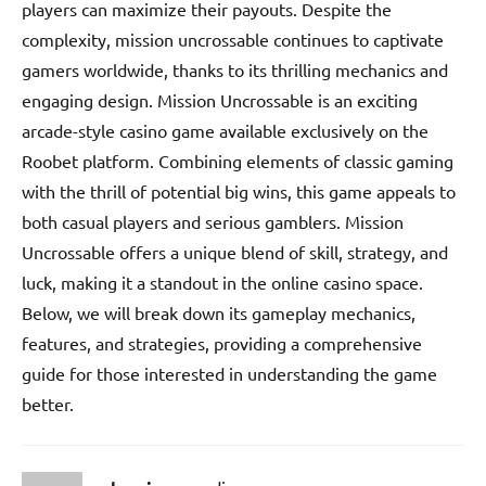
players can maximize their payouts. Despite the
complexity, mission uncrossable continues to captivate
gamers worldwide, thanks to its thrilling mechanics and
engaging design. Mission Uncrossable is an exciting
arcade-style casino game available exclusively on the
Roobet platform. Combining elements of classic gaming
with the thrill of potential big wins, this game appeals to
both casual players and serious gamblers. Mission
Uncrossable offers a unique blend of skill, strategy, and
luck, making it a standout in the online casino space.
Below, we will break down its gameplay mechanics,
features, and strategies, providing a comprehensive
guide for those interested in understanding the game
better.