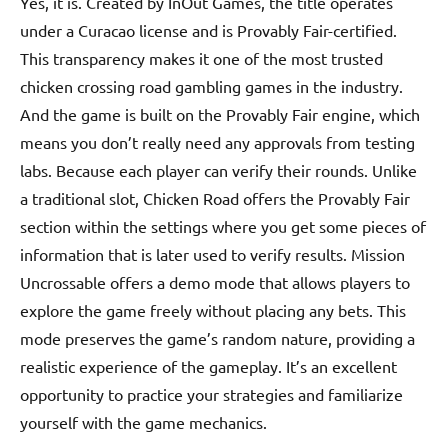
Yes, it is. Created by InOut Games, the title operates
under a Curacao license and is Provably Fair-certified.
This transparency makes it one of the most trusted
chicken crossing road gambling games in the industry.
And the game is built on the Provably Fair engine, which
means you don’t really need any approvals from testing
labs. Because each player can verify their rounds. Unlike
a traditional slot, Chicken Road offers the Provably Fair
section within the settings where you get some pieces of
information that is later used to verify results. Mission
Uncrossable offers a demo mode that allows players to
explore the game freely without placing any bets. This
mode preserves the game’s random nature, providing a
realistic experience of the gameplay. It’s an excellent
opportunity to practice your strategies and familiarize
yourself with the game mechanics.