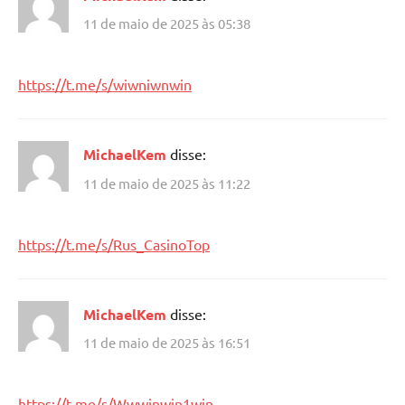
11 de maio de 2025 às 05:38
https://t.me/s/wiwniwnwin
MichaelKem
disse:
11 de maio de 2025 às 11:22
https://t.me/s/Rus_CasinoTop
MichaelKem
disse:
11 de maio de 2025 às 16:51
https://t.me/s/Wwwinwin1win