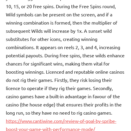
10, 15, or 20 free spins. During the Free Spins round,
Wild symbols can be present on the screen, and if a
winning combination is formed, then the multiplier of
subsequent Wilds will increase by 1x. A sunset wild
substitutes for other icons, creating winning
combinations. It appears on reels 2, 3, and 4, increasing
potential payouts. During free spins, these wilds enhance
chances for significant wins, making them vital for
boosting winnings. Licenced and reputable online casinos
do not rig their games. Firstly, they risk losing their
licence to operate if they rig their games. Secondly,
casino games have a built-in advantage in favour of the
casino (the house edge) that ensures their profits in the
long run, so they have no need to rig casino games.
https://www.cantiwine.com/review-of-goal-by-spribe-
boost-your-game-with-performance-mode/