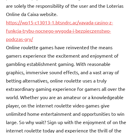
are solely the responsibility of the user and the Loterias
Online da Caixa website.
https://wp15-c13013-1.btsndrc.ac/vavada-casino-z-
funkcja-trybu-nocnego-wygoda-i-bezpieczenstwo-
podczas-gry/
Online roulette games have reinvented the means
gamers experience the excitement and enjoyment of
gambling establishment gaming. With reasonable
graphics, immersive sound effects, and a vast array of
betting alternatives, online roulette uses a truly
extraordinary gaming experience for gamers all over the
world. Whether you are an amateur or a knowledgeable
player, on the internet roulette video games give
unlimited home entertainment and opportunities to win
large. So why wait? Sign up with the enjoyment of on the
internet roulette today and experience the thrill of the