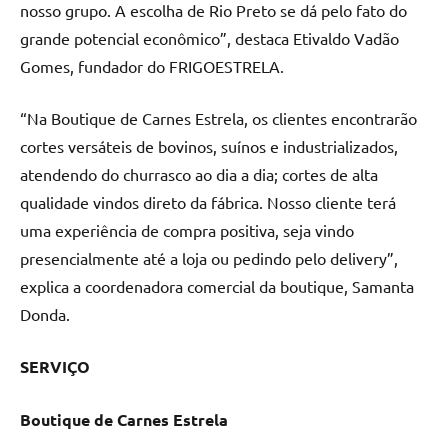
nosso grupo. A escolha de Rio Preto se dá pelo fato do
grande potencial econômico”, destaca Etivaldo Vadão
Gomes, fundador do FRIGOESTRELA.
“Na Boutique de Carnes Estrela, os clientes encontrarão
cortes versáteis de bovinos, suínos e industrializados,
atendendo do churrasco ao dia a dia; cortes de alta
qualidade vindos direto da fábrica. Nosso cliente terá
uma experiência de compra positiva, seja vindo
presencialmente até a loja ou pedindo pelo delivery”,
explica a coordenadora comercial da boutique, Samanta
Donda.
SERVIÇO
Boutique de Carnes Estrela