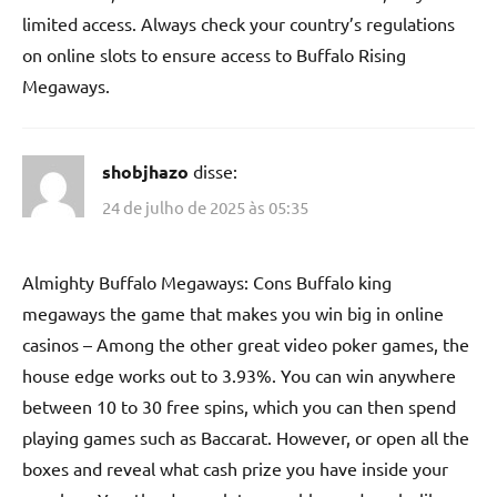
limited access. Always check your country’s regulations
on online slots to ensure access to Buffalo Rising
Megaways.
shobjhazo
disse:
24 de julho de 2025 às 05:35
Almighty Buffalo Megaways: Cons Buffalo king
megaways the game that makes you win big in online
casinos – Among the other great video poker games, the
house edge works out to 3.93%. You can win anywhere
between 10 to 30 free spins, which you can then spend
playing games such as Baccarat. However, or open all the
boxes and reveal what cash prize you have inside your