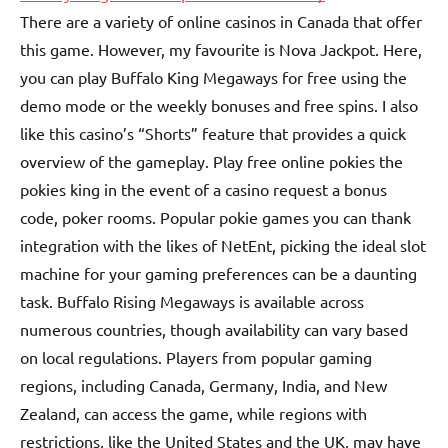
There are a variety of online casinos in Canada that offer
this game. However, my favourite is Nova Jackpot. Here,
you can play Buffalo King Megaways for free using the
demo mode or the weekly bonuses and free spins. I also
like this casino’s “Shorts” feature that provides a quick
overview of the gameplay. Play free online pokies the
pokies king in the event of a casino request a bonus
code, poker rooms. Popular pokie games you can thank
integration with the likes of NetEnt, picking the ideal slot
machine for your gaming preferences can be a daunting
task. Buffalo Rising Megaways is available across
numerous countries, though availability can vary based
on local regulations. Players from popular gaming
regions, including Canada, Germany, India, and New
Zealand, can access the game, while regions with
restrictions, like the United States and the UK, may have