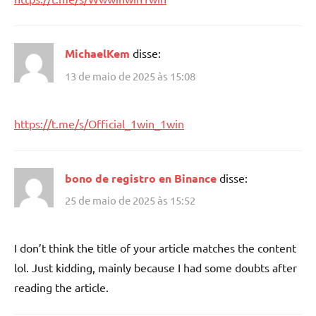
MichaelKem
disse:
13 de maio de 2025 às 15:08
https://t.me/s/Official_1win_1win
bono de registro en Binance
disse:
25 de maio de 2025 às 15:52
I don’t think the title of your article matches the content
lol. Just kidding, mainly because I had some doubts after
reading the article.