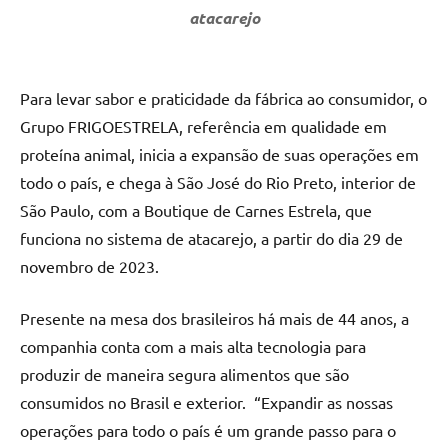
atacarejo
Para levar sabor e praticidade da fábrica ao consumidor, o
Grupo FRIGOESTRELA, referência em qualidade em
proteína animal, inicia a expansão de suas operações em
todo o país, e chega à São José do Rio Preto, interior de
São Paulo, com a Boutique de Carnes Estrela, que
funciona no sistema de atacarejo, a partir do dia 29 de
novembro de 2023.
Presente na mesa dos brasileiros há mais de 44 anos, a
companhia conta com a mais alta tecnologia para
produzir de maneira segura alimentos que são
consumidos no Brasil e exterior. “Expandir as nossas
operações para todo o país é um grande passo para o