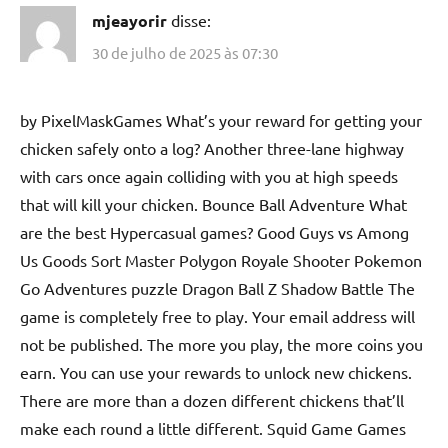
mjeayorir
disse:
30 de julho de 2025 às 07:30
by PixelMaskGames What’s your reward for getting your
chicken safely onto a log? Another three-lane highway
with cars once again colliding with you at high speeds
that will kill your chicken. Bounce Ball Adventure What
are the best Hypercasual games? Good Guys vs Among
Us Goods Sort Master Polygon Royale Shooter Pokemon
Go Adventures puzzle Dragon Ball Z Shadow Battle The
game is completely free to play. Your email address will
not be published. The more you play, the more coins you
earn. You can use your rewards to unlock new chickens.
There are more than a dozen different chickens that’ll
make each round a little different. Squid Game Games