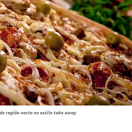
de região norte no estilo take away