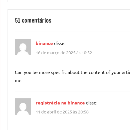
51 comentários
binance
disse:
16 de março de 2025 às 10:52
Can you be more specific about the content of your artic
me.
registrácia na binance
disse:
11 de abril de 2025 às 20:58