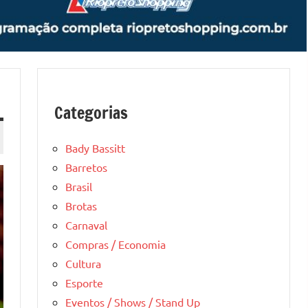
Categorias
Bady Bassitt
Barretos
Brasil
Brotas
Carnaval
Compras / Economia
Cultura
Esporte
Eventos / Shows / Stand Up