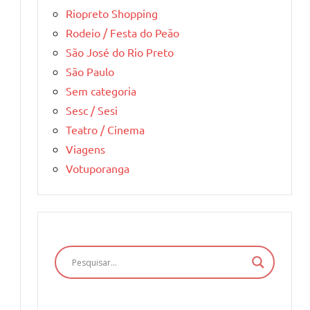
Riopreto Shopping
Rodeio / Festa do Peão
São José do Rio Preto
São Paulo
Sem categoria
Sesc / Sesi
Teatro / Cinema
Viagens
Votuporanga