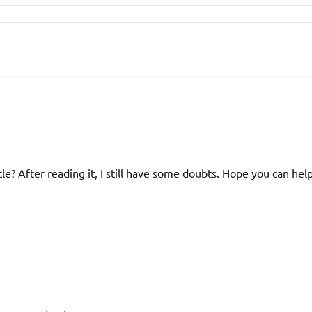
le? After reading it, I still have some doubts. Hope you can hel