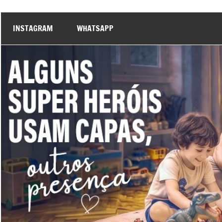
INSTAGRAM
WHATSAPP