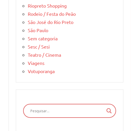
Riopreto Shopping
Rodeio / Festa do Peão
São José do Rio Preto
São Paulo
Sem categoria
Sesc / Sesi
Teatro / Cinema
Viagens
Votuporanga
a