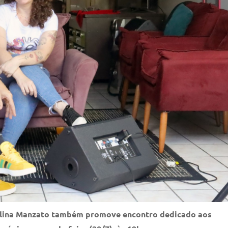
rolina Manzato também promove encontro dedicado aos