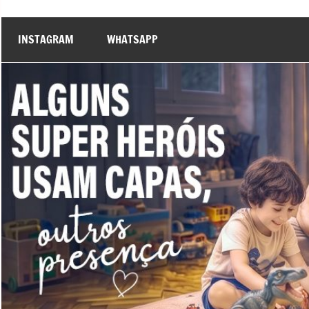
INSTAGRAM
WHATSAPP