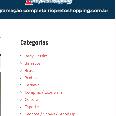
e
Categorias
Bady Bassitt
Barretos
Brasil
Brotas
Carnaval
Compras / Economia
Cultura
Esporte
Eventos / Shows / Stand Up