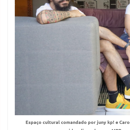
Espaço cultural comandado por juny kp! e Ca