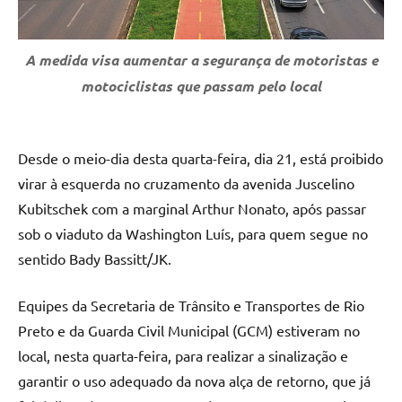
A medida visa aumentar a segurança de motoristas e
motociclistas que passam pelo local
Desde o meio-dia desta quarta-feira, dia 21, está proibido
virar à esquerda no cruzamento da avenida Juscelino
Kubitschek com a marginal Arthur Nonato, após passar
sob o viaduto da Washington Luís, para quem segue no
sentido Bady Bassitt/JK.
Equipes da Secretaria de Trânsito e Transportes de Rio
Preto e da Guarda Civil Municipal (GCM) estiveram no
local, nesta quarta-feira, para realizar a sinalização e
garantir o uso adequado da nova alça de retorno, que já