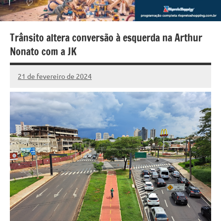
Trânsito altera conversão à esquerda na Arthur
Nonato com a JK
21 de fevereiro de 2024
Marcelo
Fachin