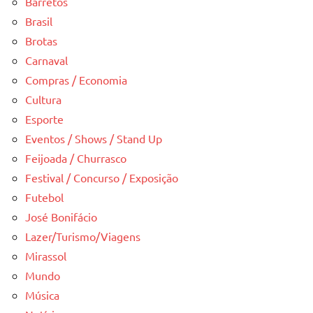
Barretos
Brasil
Brotas
Carnaval
Compras / Economia
Cultura
Esporte
Eventos / Shows / Stand Up
Feijoada / Churrasco
Festival / Concurso / Exposição
Futebol
José Bonifácio
Lazer/Turismo/Viagens
Mirassol
Mundo
Música