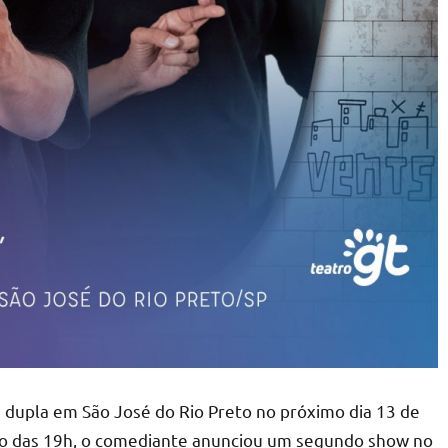
dupla em São José do Rio Preto no próximo dia 13 de
são das 19h, o comediante anunciou um segundo show no