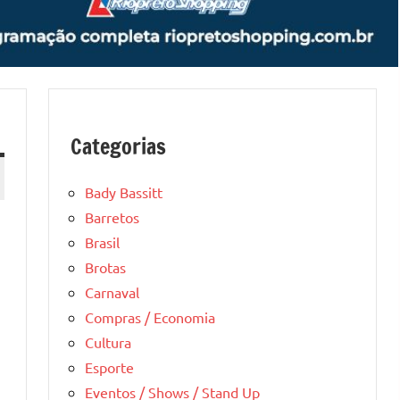
Categorias
Bady Bassitt
Barretos
Brasil
Brotas
Carnaval
Compras / Economia
Cultura
Esporte
Eventos / Shows / Stand Up