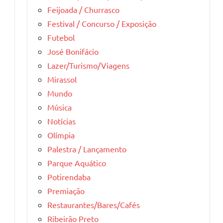
Feijoada / Churrasco
Festival / Concurso / Exposição
Futebol
José Bonifácio
Lazer/Turismo/Viagens
Mirassol
Mundo
Música
Notícias
Olímpia
Palestra / Lançamento
Parque Aquático
Potirendaba
Premiação
Restaurantes/Bares/Cafés
Ribeirão Preto