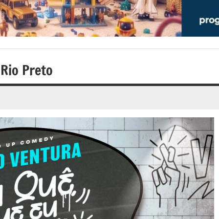
Rio Preto