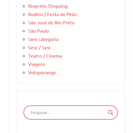
Riopreto Shopping
Rodeio / Festa do Peão
São José do Rio Preto
São Paulo
Sem categoria
Sesc / Sesi
Teatro / Cinema
Viagens
Votuporanga