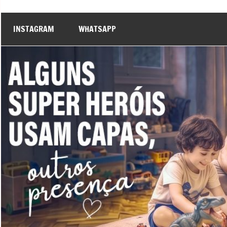
INSTAGRAM
WHATSAPP