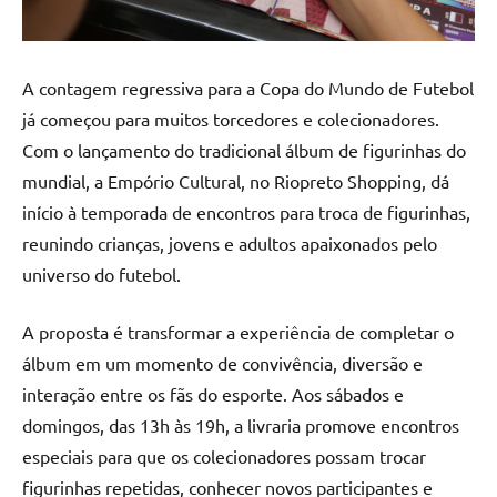
A contagem regressiva para a Copa do Mundo de Futebol
já começou para muitos torcedores e colecionadores.
Com o lançamento do tradicional álbum de figurinhas do
mundial, a Empório Cultural, no Riopreto Shopping, dá
início à temporada de encontros para troca de figurinhas,
reunindo crianças, jovens e adultos apaixonados pelo
universo do futebol.
A proposta é transformar a experiência de completar o
álbum em um momento de convivência, diversão e
interação entre os fãs do esporte. Aos sábados e
domingos, das 13h às 19h, a livraria promove encontros
especiais para que os colecionadores possam trocar
figurinhas repetidas, conhecer novos participantes e