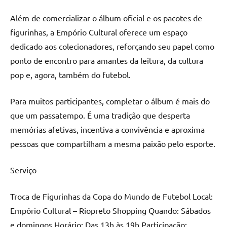
Além de comercializar o álbum oficial e os pacotes de
figurinhas, a Empório Cultural oferece um espaço
dedicado aos colecionadores, reforçando seu papel como
ponto de encontro para amantes da leitura, da cultura
pop e, agora, também do futebol.
Para muitos participantes, completar o álbum é mais do
que um passatempo. É uma tradição que desperta
memórias afetivas, incentiva a convivência e aproxima
pessoas que compartilham a mesma paixão pelo esporte.
Serviço
Troca de Figurinhas da Copa do Mundo de Futebol Local:
Empório Cultural – Riopreto Shopping Quando: Sábados
e domingos Horário: Das 13h às 19h Participação: