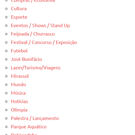
Cultura
Esporte
Eventos / Shows / Stand Up
Feijoada / Churrasco
Festival / Concurso / Exposição
Futebol
José Bonifácio
Lazer/Turismo/Viagens
Mirassol
Mundo
Música
Notícias
Olímpia
Palestra / Lançamento
Parque Aquático
Potirendaba