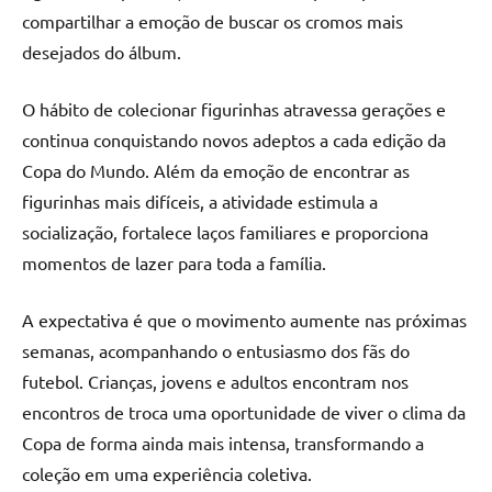
compartilhar a emoção de buscar os cromos mais
desejados do álbum.
O hábito de colecionar figurinhas atravessa gerações e
continua conquistando novos adeptos a cada edição da
Copa do Mundo. Além da emoção de encontrar as
figurinhas mais difíceis, a atividade estimula a
socialização, fortalece laços familiares e proporciona
momentos de lazer para toda a família.
A expectativa é que o movimento aumente nas próximas
semanas, acompanhando o entusiasmo dos fãs do
futebol. Crianças, jovens e adultos encontram nos
encontros de troca uma oportunidade de viver o clima da
Copa de forma ainda mais intensa, transformando a
coleção em uma experiência coletiva.