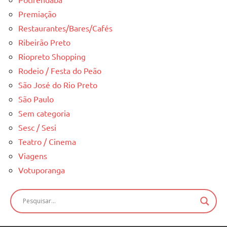
Premiação
Restaurantes/Bares/Cafés
Ribeirão Preto
Riopreto Shopping
Rodeio / Festa do Peão
São José do Rio Preto
São Paulo
Sem categoria
Sesc / Sesi
Teatro / Cinema
Viagens
Votuporanga