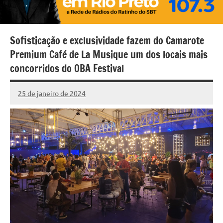
Sofisticação e exclusividade fazem do Camarote
Premium Café de La Musique um dos locais mais
concorridos do OBA Festival
25 de janeiro de 2024
Marcelo
Fachin