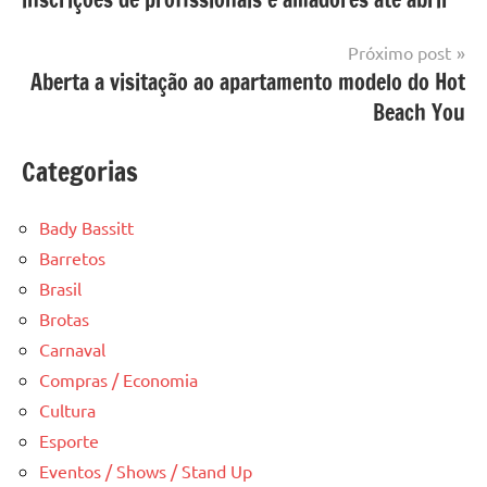
Post
Próximo post
Aberta a visitação ao apartamento modelo do Hot
Beach You
Categorias
Bady Bassitt
Barretos
Brasil
Brotas
Carnaval
Compras / Economia
Cultura
Esporte
Eventos / Shows / Stand Up