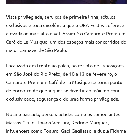
Vista privilegiada, serviços de primeira linha, rótulos
exclusivos e toda excelência que o OBA Festival oferece
elevada ao mais alto nível. Assim é o Camarote Premium
Café de La Musique, um dos espaços mais concorridos do
maior Carnaval de São Paulo.
Localizado em frente ao palco, no recinto de Exposições
em São José do Rio Preto, de 10 a 13 de fevereiro, o
Camarote Premium Café de La Musique se torna ponto
de encontro de quem quer se divertir ao máximo com
exclusividade, segurança e de uma forma privilegiada.
No ano passado, personalidades como os comediantes
Marcos Cirillo, Thiago Ventura, Rodrigo Marques,
influencers como Toguro, Gabi Gagliasso, a dupla Fiduma