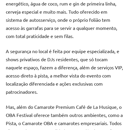
energético, água de coco, rum e gin de primeira linha,
cerveja especial e muito mais. Tudo oferecido em
sistema de autosserviço, onde o próprio folião tem
acesso às garrafas para se servir a qualquer momento,
com total praticidade e sem filas.
A segurança no local é feita por equipe especializada, e
shows privativos de DJs residentes, que só tocam
naquele espaço, fazem a diferença, além de serviços VIP,
acesso direto à pista, a melhor vista do evento com
localização diferenciada e ações exclusivas com
patrocinadores.
Mas, além do Camarote Premium Café de La Musique, o
OBA Festival oferece também outros ambientes, como a
Pista, o Camarote OBA e camarotes empresariais. Todos