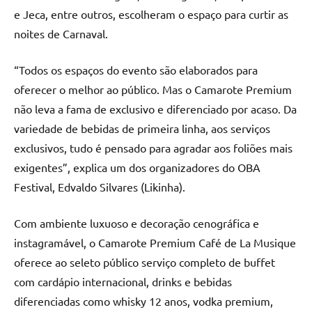
e Jeca, entre outros, escolheram o espaço para curtir as
noites de Carnaval.
“Todos os espaços do evento são elaborados para
oferecer o melhor ao público. Mas o Camarote Premium
não leva a fama de exclusivo e diferenciado por acaso. Da
variedade de bebidas de primeira linha, aos serviços
exclusivos, tudo é pensado para agradar aos foliões mais
exigentes”, explica um dos organizadores do OBA
Festival, Edvaldo Silvares (Likinha).
Com ambiente luxuoso e decoração cenográfica e
instagramável, o Camarote Premium Café de La Musique
oferece ao seleto público serviço completo de buffet
com cardápio internacional, drinks e bebidas
diferenciadas como whisky 12 anos, vodka premium,