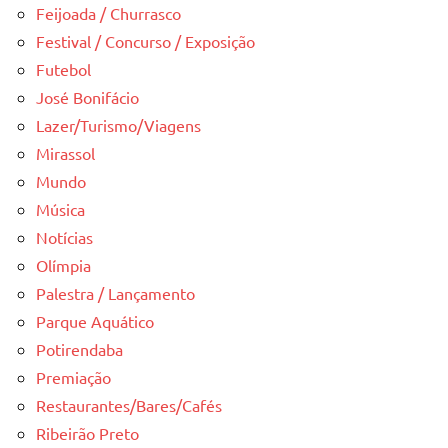
Feijoada / Churrasco
Festival / Concurso / Exposição
Futebol
José Bonifácio
Lazer/Turismo/Viagens
Mirassol
Mundo
Música
Notícias
Olímpia
Palestra / Lançamento
Parque Aquático
Potirendaba
Premiação
Restaurantes/Bares/Cafés
Ribeirão Preto