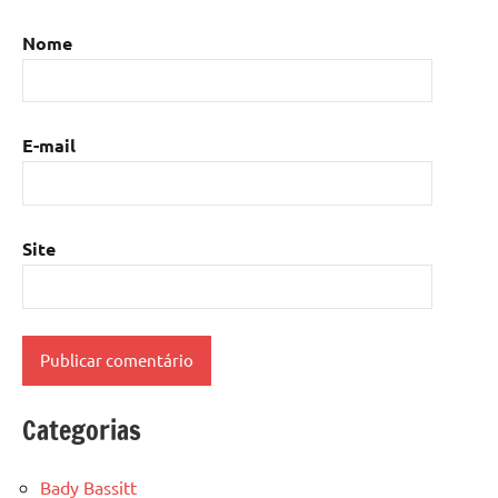
Nome
E-mail
Site
Categorias
Bady Bassitt