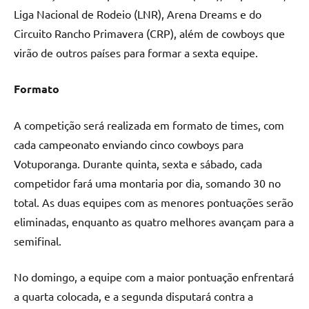
Liga Nacional de Rodeio (LNR), Arena Dreams e do
Circuito Rancho Primavera (CRP), além de cowboys que
virão de outros países para formar a sexta equipe.
Formato
A competição será realizada em formato de times, com
cada campeonato enviando cinco cowboys para
Votuporanga. Durante quinta, sexta e sábado, cada
competidor fará uma montaria por dia, somando 30 no
total. As duas equipes com as menores pontuações serão
eliminadas, enquanto as quatro melhores avançam para a
semifinal.
No domingo, a equipe com a maior pontuação enfrentará
a quarta colocada, e a segunda disputará contra a