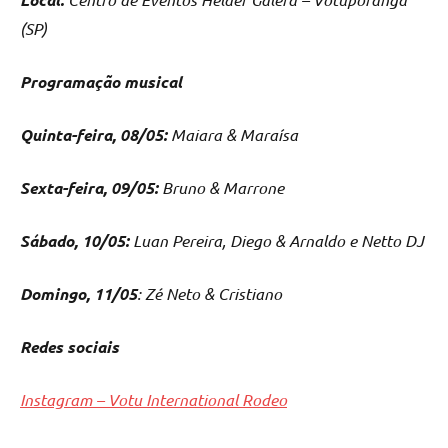
(SP)
Programação musical
Quinta-feira, 08/05:
Maiara & Maraísa
Sexta-feira, 09/05:
Bruno & Marrone
Sábado, 10/05:
Luan Pereira, Diego & Arnaldo e Netto DJ
Domingo, 11/05
: Zé Neto & Cristiano
Redes sociais
Instagram – Votu International Rodeo