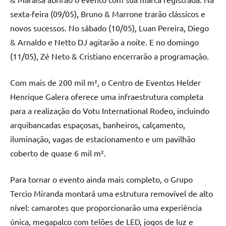
sexta-feira (09/05), Bruno & Marrone trarão clássicos e
novos sucessos. No sábado (10/05), Luan Pereira, Diego
& Arnaldo e Netto DJ agitarão a noite. E no domingo
(11/05), Zé Neto & Cristiano encerrarão a programação.
Com mais de 200 mil m², o Centro de Eventos Helder
Henrique Galera oferece uma infraestrutura completa
para a realização do Votu International Rodeo, incluindo
arquibancadas espaçosas, banheiros, calçamento,
iluminação, vagas de estacionamento e um pavilhão
coberto de quase 6 mil m².
Para tornar o evento ainda mais completo, o Grupo
Tercio Miranda montará uma estrutura removível de alto
nível: camarotes que proporcionarão uma experiência
única, megapalco com telões de LED, jogos de luz e