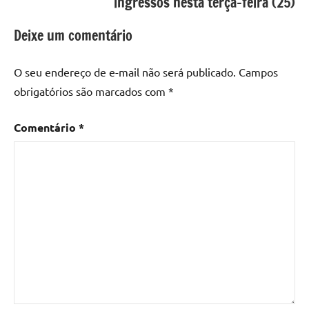
ingressos nesta terça-feira (25)
Deixe um comentário
O seu endereço de e-mail não será publicado.
Campos
obrigatórios são marcados com
*
Comentário
*