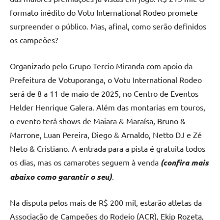
formato inédito do Votu International Rodeo promete
surpreender o público. Mas, afinal, como serão definidos
os campeões?
Organizado pelo Grupo Tercio Miranda com apoio da
Prefeitura de Votuporanga, o Votu International Rodeo
será de 8 a 11 de maio de 2025, no Centro de Eventos
Helder Henrique Galera. Além das montarias em touros,
o evento terá shows de Maiara & Maraísa, Bruno &
Marrone, Luan Pereira, Diego & Arnaldo, Netto DJ e Zé
Neto & Cristiano. A entrada para a pista é gratuita todos
os dias, mas os camarotes seguem à venda
(confira mais
abaixo como garantir o seu)
.
Na disputa pelos mais de R$ 200 mil, estarão atletas da
Associação de Campeões do Rodeio (ACR), Ekip Rozeta,