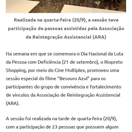
Realizada na quarta-feira (20/9), a sessão teve
participação de pessoas assistidas pela Associação
de Reintegração Assistencial (ARA)
Na semana em que se comemora o Dia Nacional da Luta
da Pessoa com Deficiência (21 de setembro), o Riopreto
Shopping, por meio do Cine Multiplex, promoveu uma
sessão especial do filme “Besouro Azul” para os
participantes do grupo de convivência e fortalecimento
de vínculos da Associação de Reintegração Assistencial
(ARA).
A sessão foi realizada na tarde de quarta-feira (20/9),
com a participação de 23 pessoas que possuem algum