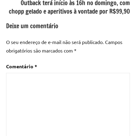
Outback terá início às 16h no domingo, com
chopp gelado e aperitivos à vontade por R$99,90
Deixe um comentário
O seu endereço de e-mail não será publicado.
Campos
obrigatórios são marcados com
*
Comentário
*