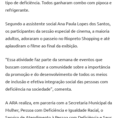
tipo de deficiência. Todos ganharam combo com pipoca e
refrigerante.
Segundo a assistente social Ana Paula Lopes dos Santos,
os participantes da sessão especial de cinema, a maioria
adultos, adoraram o passeio no Riopreto Shopping e até
aplaudiram o filme ao final da exibição.
“Essa atividade faz parte da semana de eventos que
buscam conscientizar a comunidade sobre a importância
da promoção e do desenvolvimento de todos os meios
de inclusão e efetiva integração social das pessoas com
deficiência na sociedade”, comenta.
A ARA realiza, em parceria com a Secretaria Municipal da
Mulher, Pessoa com Deficiência e Igualdade Racial, o
Serviço de Atendimento à Pessoa com Deficiência e Seus