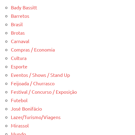
Bady Bassitt
Barretos
Brasil
Brotas
Carnaval
Compras / Economia
Cultura
Esporte
Eventos / Shows / Stand Up
Feijoada / Churrasco
Festival / Concurso / Exposição
Futebol
José Bonifácio
Lazer/Turismo/Viagens
Mirassol
Mundo