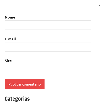
Nome
E-mail
Site
Categorias