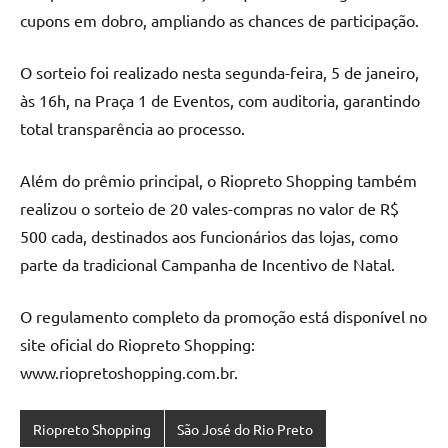
cupons em dobro, ampliando as chances de participação.
O sorteio foi realizado nesta segunda-feira, 5 de janeiro,
às 16h, na Praça 1 de Eventos, com auditoria, garantindo
total transparência ao processo.
Além do prêmio principal, o Riopreto Shopping também
realizou o sorteio de 20 vales-compras no valor de R$
500 cada, destinados aos funcionários das lojas, como
parte da tradicional Campanha de Incentivo de Natal.
O regulamento completo da promoção está disponível no
site oficial do Riopreto Shopping:
www.riopretoshopping.com.br.
Riopreto Shopping
São José do Rio Preto