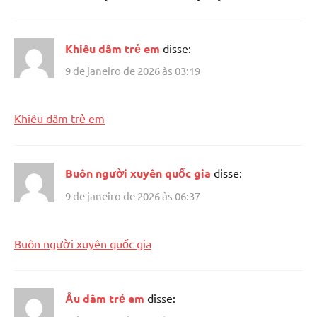
Khiêu dâm trẻ em
disse:
9 de janeiro de 2026 às 03:19
Khiêu dâm trẻ em
Buôn người xuyên quốc gia
disse:
9 de janeiro de 2026 às 06:37
Buôn người xuyên quốc gia
Ấu dâm trẻ em
disse: