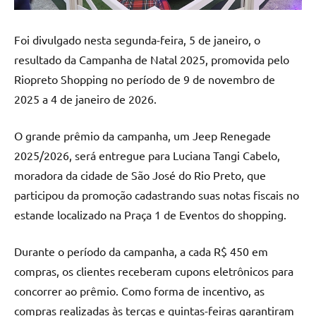
Foi divulgado nesta segunda-feira, 5 de janeiro, o
resultado da Campanha de Natal 2025, promovida pelo
Riopreto Shopping no período de 9 de novembro de
2025 a 4 de janeiro de 2026.
O grande prêmio da campanha, um Jeep Renegade
2025/2026, será entregue para Luciana Tangi Cabelo,
moradora da cidade de São José do Rio Preto, que
participou da promoção cadastrando suas notas fiscais no
estande localizado na Praça 1 de Eventos do shopping.
Durante o período da campanha, a cada R$ 450 em
compras, os clientes receberam cupons eletrônicos para
concorrer ao prêmio. Como forma de incentivo, as
compras realizadas às terças e quintas-feiras garantiram