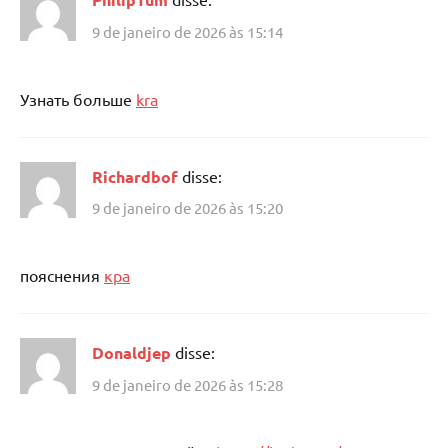
9 de janeiro de 2026 às 15:14
Узнать больше
kra
Richardbof
disse:
9 de janeiro de 2026 às 15:20
пояснения
кра
Donaldjep
disse:
9 de janeiro de 2026 às 15:28