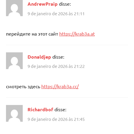
AndrewPraip
disse:
9 de janeiro de 2026 às 21:11
перейдите на этот сайт
https://krab3a.at
Donaldjep
disse:
9 de janeiro de 2026 às 21:22
смотреть здесь
https://krab3a.cc/
Richardbof
disse:
9 de janeiro de 2026 às 21:45