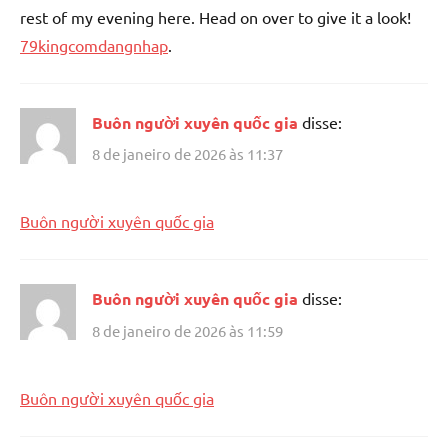
rest of my evening here. Head on over to give it a look!
79kingcomdangnhap
.
Buôn người xuyên quốc gia
disse:
8 de janeiro de 2026 às 11:37
Buôn người xuyên quốc gia
Buôn người xuyên quốc gia
disse:
8 de janeiro de 2026 às 11:59
Buôn người xuyên quốc gia