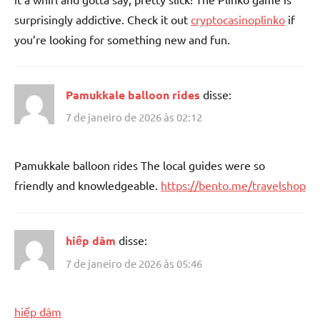
surprisingly addictive. Check it out
cryptocasinoplinko
if
you’re looking for something new and fun.
Pamukkale balloon rides
disse:
7 de janeiro de 2026 às 02:12
Pamukkale balloon rides The local guides were so
friendly and knowledgeable.
https://bento.me/travelshop
hiếp dâm
disse:
7 de janeiro de 2026 às 05:46
hiếp dâm