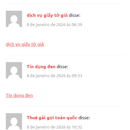
dịch vụ giấy tờ giả
disse:
8 de janeiro de 2026 às 06:39
dịch vụ giấy tờ giả
Tín dụng đen
disse:
8 de janeiro de 2026 às 09:33
Tín dụng đen
Thuê gái gọi toàn quốc
disse:
8 de janeiro de 2026 às 10:32