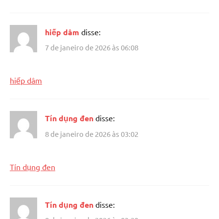
hiếp dâm
disse:
7 de janeiro de 2026 às 06:08
hiếp dâm
Tín dụng đen
disse:
8 de janeiro de 2026 às 03:02
Tín dụng đen
Tín dụng đen
disse: