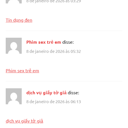
8 de janeiro de 2026 às 03:29
Tín dụng đen
Phim sex trẻ em
disse:
8 de janeiro de 2026 às 05:32
Phim sex trẻ em
dịch vụ giấy tờ giả
disse:
8 de janeiro de 2026 às 06:13
dịch vụ giấy tờ giả