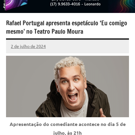
Rafael Portugal apresenta espetáculo ‘Eu comigo
mesmo’ no Teatro Paulo Moura
2 de julho de 2024
Marcelo
Fachin
Apresentação do comediante acontece no dia 5 de
julho, às 21h