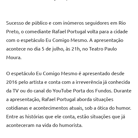
Sucesso de público e com inúmeros seguidores em Rio
Preto, o comediante Rafael Portugal volta para a cidade
com o espetáculo Eu Comigo Mesmo. A apresentação
acontece no dia 5 de julho, às 21h, no Teatro Paulo
Moura.
O espetáculo Eu Comigo Mesmo é apresentado desde
2016 pelo artista e conta com a irreverência já conhecida
da TV ou do canal do YouTube Porta dos Fundos. Durante
a apresentação, Rafael Portugal aborda situações
cotidianas e acontecimentos atuais, sob a ótica do humor.
Entre as histórias que ele conta, estão situações que já
aconteceram na vida do humorista.