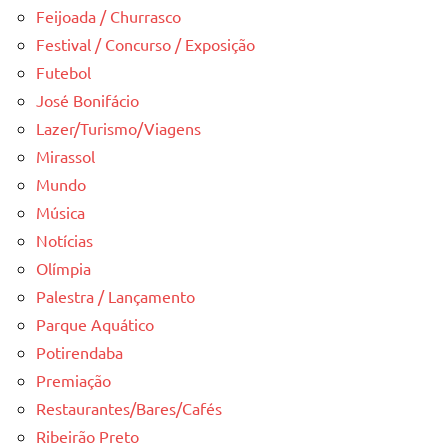
Feijoada / Churrasco
Festival / Concurso / Exposição
Futebol
José Bonifácio
Lazer/Turismo/Viagens
Mirassol
Mundo
Música
Notícias
Olímpia
Palestra / Lançamento
Parque Aquático
Potirendaba
Premiação
Restaurantes/Bares/Cafés
Ribeirão Preto