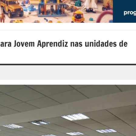
para Jovem Aprendiz nas unidades de