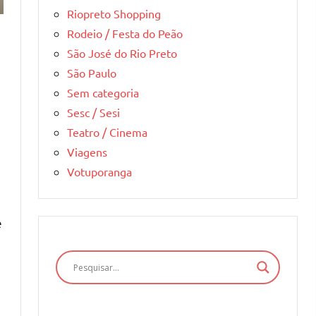
Riopreto Shopping
Rodeio / Festa do Peão
São José do Rio Preto
São Paulo
Sem categoria
Sesc / Sesi
Teatro / Cinema
Viagens
Votuporanga
e