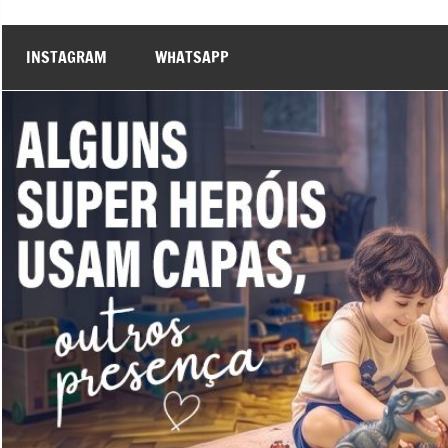
INSTAGRAM
WHATSAPP