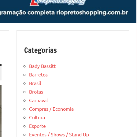
Categorias
Bady Bassitt
Barretos
Brasil
Brotas
Carnaval
Compras / Economia
Cultura
Esporte
Eventos / Shows / Stand Up