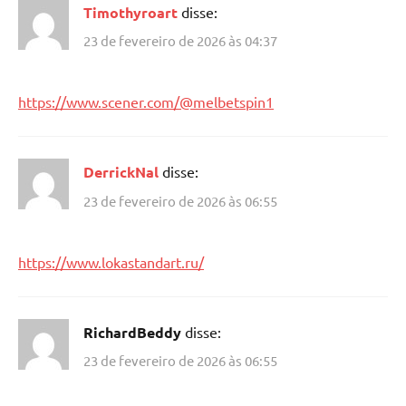
Timothyroart
disse:
23 de fevereiro de 2026 às 04:37
https://www.scener.com/@melbetspin1
DerrickNal
disse:
23 de fevereiro de 2026 às 06:55
https://www.lokastandart.ru/
RichardBeddy
disse:
23 de fevereiro de 2026 às 06:55