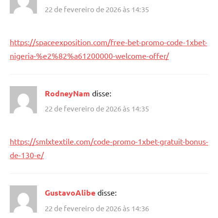
22 de fevereiro de 2026 às 14:35
https://spaceexposition.com/free-bet-promo-code-1xbet-
nigeria-%e2%82%a61200000-welcome-offer/
RodneyNam
disse:
22 de fevereiro de 2026 às 14:35
https://smlxtextile.com/code-promo-1xbet-gratuit-bonus-
de-130-e/
GustavoAlibe
disse:
22 de fevereiro de 2026 às 14:36