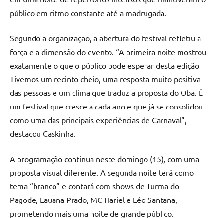
público em ritmo constante até a madrugada.
Segundo a organização, a abertura do festival refletiu a
força e a dimensão do evento. “A primeira noite mostrou
exatamente o que o público pode esperar desta edição.
Tivemos um recinto cheio, uma resposta muito positiva
das pessoas e um clima que traduz a proposta do Oba. É
um festival que cresce a cada ano e que já se consolidou
como uma das principais experiências de Carnaval”,
destacou Caskinha.
A programação continua neste domingo (15), com uma
proposta visual diferente. A segunda noite terá como
tema “branco” e contará com shows de Turma do
Pagode, Lauana Prado, MC Hariel e Léo Santana,
prometendo mais uma noite de grande público.