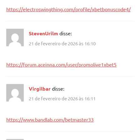
https://electroswingthing.com/profile/xbetbonuscode4/
StevenUrilm
disse:
21 de fevereiro de 2026 às 16:10
https://forum.aceinna.com/user/promolive1xbet5
Virgilbar
disse:
21 de fevereiro de 2026 às 16:11
https://www.bandlab.com/betmaster33