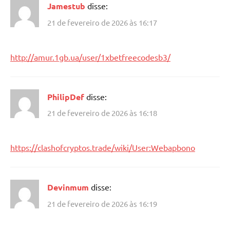
Jamestub
disse:
21 de fevereiro de 2026 às 16:17
http://amur.1gb.ua/user/1xbetfreecodesb3/
PhilipDef
disse:
21 de fevereiro de 2026 às 16:18
https://clashofcryptos.trade/wiki/User:Webapbono
Devinmum
disse:
21 de fevereiro de 2026 às 16:19