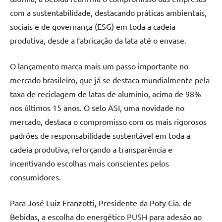
com a sustentabilidade, destacando práticas ambientais,
sociais e de governança (ESG) em toda a cadeia
produtiva, desde a fabricação da lata até o envase.
O lançamento marca mais um passo importante no
mercado brasileiro, que já se destaca mundialmente pela
taxa de reciclagem de latas de alumínio, acima de 98%
nos últimos 15 anos. O selo ASI, uma novidade no
mercado, destaca o compromisso com os mais rigorosos
padrões de responsabilidade sustentável em toda a
cadeia produtiva, reforçando a transparência e
incentivando escolhas mais conscientes pelos
consumidores.
Para José Luiz Franzotti, Presidente da Poty Cia. de
Bebidas, a escolha do energético PUSH para adesão ao