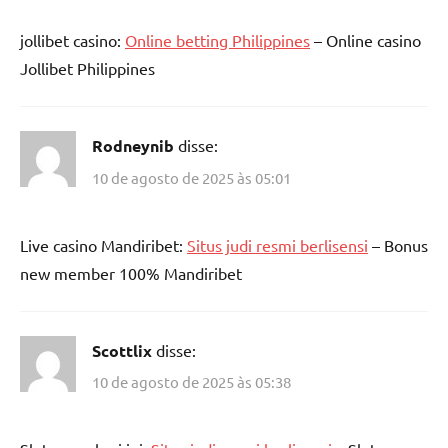
jollibet casino:
Online betting Philippines
– Online casino
Jollibet Philippines
Rodneynib
disse:
10 de agosto de 2025 às 05:01
Live casino Mandiribet:
Situs judi resmi berlisensi
– Bonus
new member 100% Mandiribet
Scottlix
disse:
10 de agosto de 2025 às 05:38