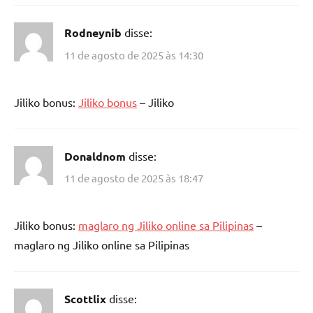
Rodneynib
disse:
11 de agosto de 2025 às 14:30
Jiliko bonus:
Jiliko bonus
– Jiliko
Donaldnom
disse:
11 de agosto de 2025 às 18:47
Jiliko bonus:
maglaro ng Jiliko online sa Pilipinas
–
maglaro ng Jiliko online sa Pilipinas
Scottlix
disse: