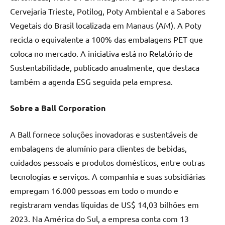
Cervejaria Trieste, Potilog, Poty Ambiental e a Sabores
Vegetais do Brasil localizada em Manaus (AM). A Poty
recicla o equivalente a 100% das embalagens PET que
coloca no mercado. A iniciativa está no Relatório de
Sustentabilidade, publicado anualmente, que destaca
também a agenda ESG seguida pela empresa.
Sobre a Ball Corporation
A Ball fornece soluções inovadoras e sustentáveis de
embalagens de alumínio para clientes de bebidas,
cuidados pessoais e produtos domésticos, entre outras
tecnologias e serviços. A companhia e suas subsidiárias
empregam 16.000 pessoas em todo o mundo e
registraram vendas líquidas de US$ 14,03 bilhões em
2023. Na América do Sul, a empresa conta com 13