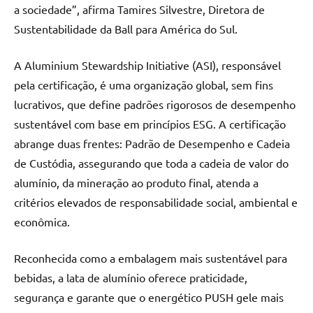
a sociedade”, afirma Tamires Silvestre, Diretora de
Sustentabilidade da Ball para América do Sul.
A Aluminium Stewardship Initiative (ASI), responsável
pela certificação, é uma organização global, sem fins
lucrativos, que define padrões rigorosos de desempenho
sustentável com base em princípios ESG. A certificação
abrange duas frentes: Padrão de Desempenho e Cadeia
de Custódia, assegurando que toda a cadeia de valor do
alumínio, da mineração ao produto final, atenda a
critérios elevados de responsabilidade social, ambiental e
econômica.
Reconhecida como a embalagem mais sustentável para
bebidas, a lata de alumínio oferece praticidade,
segurança e garante que o energético PUSH gele mais