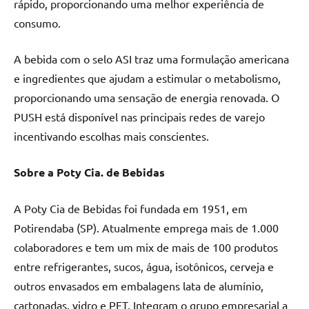
rápido, proporcionando uma melhor experiência de
consumo.
A bebida com o selo ASI traz uma formulação americana
e ingredientes que ajudam a estimular o metabolismo,
proporcionando uma sensação de energia renovada. O
PUSH está disponível nas principais redes de varejo
incentivando escolhas mais conscientes.
Sobre a Poty Cia. de Bebidas
A Poty Cia de Bebidas foi fundada em 1951, em
Potirendaba (SP). Atualmente emprega mais de 1.000
colaboradores e tem um mix de mais de 100 produtos
entre refrigerantes, sucos, água, isotônicos, cerveja e
outros envasados em embalagens lata de alumínio,
cartonadas, vidro e PET. Integram o grupo empresarial a