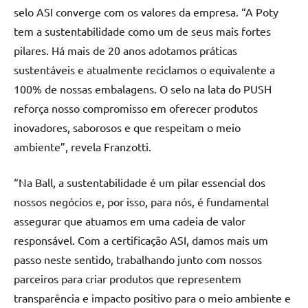
selo ASI converge com os valores da empresa. “A Poty
tem a sustentabilidade como um de seus mais fortes
pilares. Há mais de 20 anos adotamos práticas
sustentáveis e atualmente reciclamos o equivalente a
100% de nossas embalagens. O selo na lata do PUSH
reforça nosso compromisso em oferecer produtos
inovadores, saborosos e que respeitam o meio
ambiente”, revela Franzotti.
“Na Ball, a sustentabilidade é um pilar essencial dos
nossos negócios e, por isso, para nós, é fundamental
assegurar que atuamos em uma cadeia de valor
responsável. Com a certificação ASI, damos mais um
passo neste sentido, trabalhando junto com nossos
parceiros para criar produtos que representem
transparência e impacto positivo para o meio ambiente e