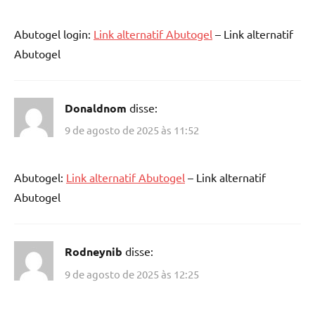
Abutogel login:
Link alternatif Abutogel
– Link alternatif
Abutogel
Donaldnom
disse:
9 de agosto de 2025 às 11:52
Abutogel:
Link alternatif Abutogel
– Link alternatif
Abutogel
Rodneynib
disse:
9 de agosto de 2025 às 12:25