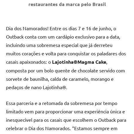
restaurantes da marca pelo Brasil
Dia dos Namorados! Entre os dias 7 e 16 de junho, o
Outback conta com um cardápio exclusivo para a data,
incluindo uma sobremesa especial que já derreteu
muitos corações e volta para conquistar os paladares dos
casais apaixonados: o
Lajotinha®Magma Cake
,
composta por um bolo quente de chocolate servido com
sorvete de baunilha, calda de caramelo, morango e
pedaços de nano Lajotinha®.
Essa parceria e a retomada da sobremesa por tempo
limitado vem para proporcionar uma experiência única e
inesquecível para os casais que escolhem o Outback para
celebrar o Dia dos Namorados. “Estamos sempre em