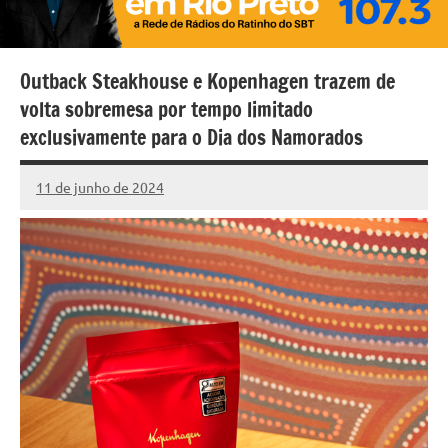
Outback Steakhouse e Kopenhagen trazem de
volta sobremesa por tempo limitado
exclusivamente para o Dia dos Namorados
11 de junho de 2024
Marcelo
Fachin