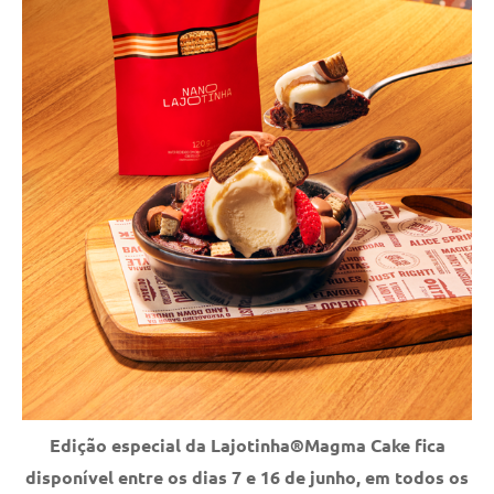
Edição especial da Lajotinha®Magma Cake fica
disponível entre os dias 7 e 16 de junho, em todos os