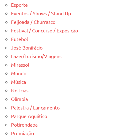
Esporte
Eventos / Shows / Stand Up
Feijoada / Churrasco
Festival / Concurso / Exposição
Futebol
José Bonifácio
Lazer/Turismo/Viagens
Mirassol
Mundo
Música
Notícias
Olímpia
Palestra / Lançamento
Parque Aquático
Potirendaba
Premiação