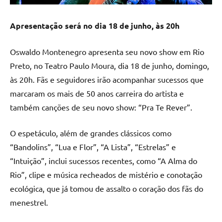
Apresentação será no dia 18 de junho, às 20h
Oswaldo Montenegro apresenta seu novo show em Rio
Preto, no Teatro Paulo Moura, dia 18 de junho, domingo,
às 20h. Fãs e seguidores irão acompanhar sucessos que
marcaram os mais de 50 anos carreira do artista e
também canções de seu novo show: “Pra Te Rever”.
O espetáculo, além de grandes clássicos como
“Bandolins”, “Lua e Flor”, “A Lista”, “Estrelas” e
“Intuição”, inclui sucessos recentes, como “A Alma do
Rio”, clipe e música recheados de mistério e conotação
ecológica, que já tomou de assalto o coração dos fãs do
menestrel.