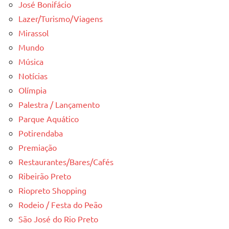
José Bonifácio
Lazer/Turismo/Viagens
Mirassol
Mundo
Música
Notícias
Olímpia
Palestra / Lançamento
Parque Aquático
Potirendaba
Premiação
Restaurantes/Bares/Cafés
Ribeirão Preto
Riopreto Shopping
Rodeio / Festa do Peão
São José do Rio Preto