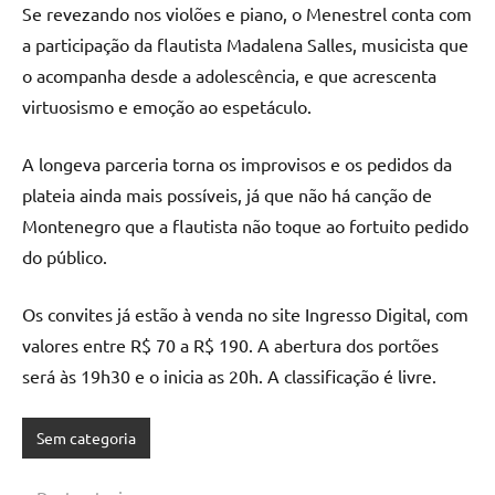
Se revezando nos violões e piano, o Menestrel conta com
a participação da flautista Madalena Salles, musicista que
o acompanha desde a adolescência, e que acrescenta
virtuosismo e emoção ao espetáculo.
A longeva parceria torna os improvisos e os pedidos da
plateia ainda mais possíveis, já que não há canção de
Montenegro que a flautista não toque ao fortuito pedido
do público.
Os convites já estão à venda no site Ingresso Digital, com
valores entre R$ 70 a R$ 190. A abertura dos portões
será às 19h30 e o inicia as 20h. A classificação é livre.
Sem categoria