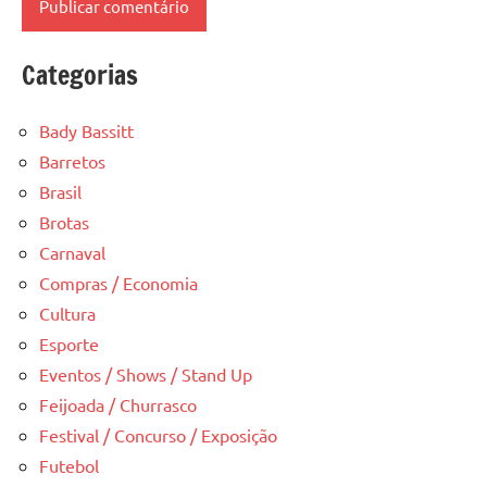
Categorias
Bady Bassitt
Barretos
Brasil
Brotas
Carnaval
Compras / Economia
Cultura
Esporte
Eventos / Shows / Stand Up
Feijoada / Churrasco
Festival / Concurso / Exposição
Futebol