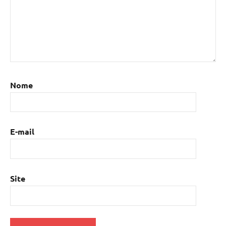
Nome
E-mail
Site