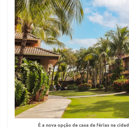
É a nova opção de casa de férias na cida