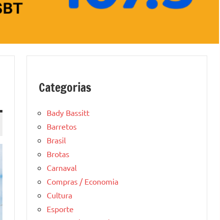
Categorias
Bady Bassitt
Barretos
Brasil
Brotas
Carnaval
Compras / Economia
Cultura
Esporte