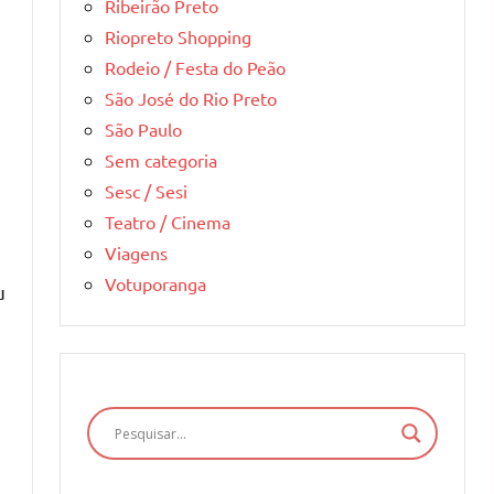
Ribeirão Preto
Riopreto Shopping
Rodeio / Festa do Peão
São José do Rio Preto
São Paulo
Sem categoria
Sesc / Sesi
Teatro / Cinema
Viagens
Votuporanga
u