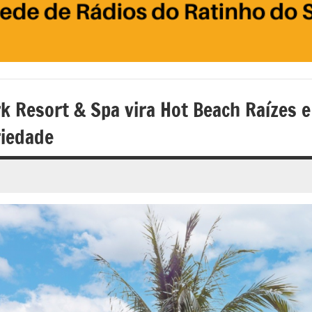
k Resort & Spa vira Hot Beach Raízes e
riedade