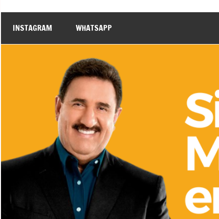
INSTAGRAM
WHATSAPP