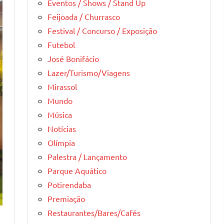
Eventos / Shows / Stand Up
Feijoada / Churrasco
Festival / Concurso / Exposição
Futebol
José Bonifácio
Lazer/Turismo/Viagens
Mirassol
Mundo
Música
Notícias
Olímpia
Palestra / Lançamento
Parque Aquático
Potirendaba
Premiação
Restaurantes/Bares/Cafés