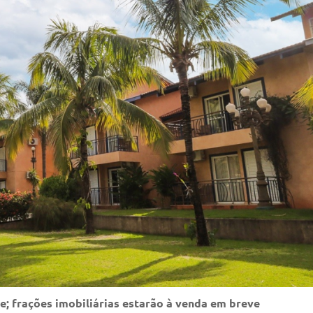
de; frações imobiliárias estarão à venda em breve