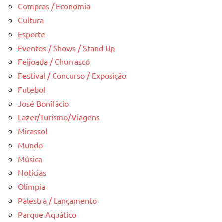
Compras / Economia
Cultura
Esporte
Eventos / Shows / Stand Up
Feijoada / Churrasco
Festival / Concurso / Exposição
Futebol
José Bonifácio
Lazer/Turismo/Viagens
Mirassol
Mundo
Música
Notícias
Olímpia
Palestra / Lançamento
Parque Aquático