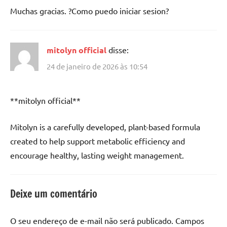
Muchas gracias. ?Como puedo iniciar sesion?
mitolyn official
disse:
24 de janeiro de 2026 às 10:54
**mitolyn official**
Mitolyn is a carefully developed, plant-based formula
created to help support metabolic efficiency and
encourage healthy, lasting weight management.
Deixe um comentário
O seu endereço de e-mail não será publicado.
Campos