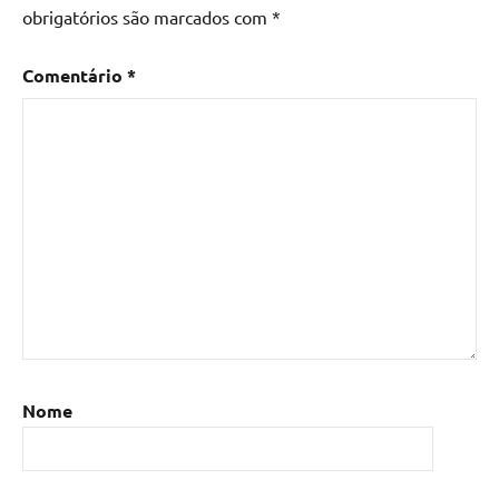
obrigatórios são marcados com
*
Comentário
*
Nome