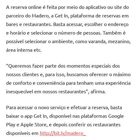
A reserva online é feita por meio do aplicativo ou site do
parceiro do Madero, a Get In, plataforma de reservas em
bares e restaurantes. Basta acessar, escolher o endereço
e horário e selecionar o número de pessoas. Também é
possível selecionar o ambiente, como varanda, mezanino,
área interna etc.
“Queremos fazer parte dos momentos especiais dos
nossos clientes e, para isso, buscamos oferecer o máximo
de conforto e conveniência para tenham uma experiência
inesquecível em nossos restaurantes”, afirma.
Para acessar o novo serviço e efetuar a reserva, basta
baixar o app Get In, disponível nas plataformas Google
Play e Apple Store, e depois conferir os restaurantes
disponíveis em
http://bit.ly/madero_