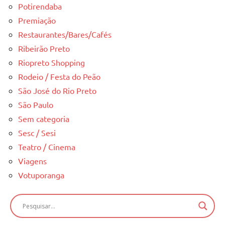
Potirendaba
Premiação
Restaurantes/Bares/Cafés
Ribeirão Preto
Riopreto Shopping
Rodeio / Festa do Peão
São José do Rio Preto
São Paulo
Sem categoria
Sesc / Sesi
Teatro / Cinema
Viagens
Votuporanga