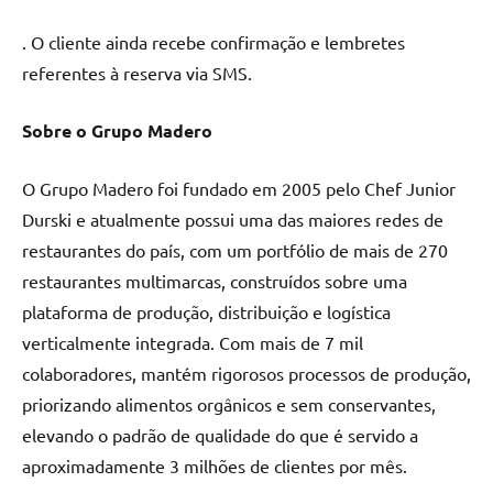
. O cliente ainda recebe confirmação e lembretes
referentes à reserva via SMS.
Sobre o Grupo Madero
O Grupo Madero foi fundado em 2005 pelo Chef Junior
Durski e atualmente possui uma das maiores redes de
restaurantes do país, com um portfólio de mais de 270
restaurantes multimarcas, construídos sobre uma
plataforma de produção, distribuição e logística
verticalmente integrada. Com mais de 7 mil
colaboradores, mantém rigorosos processos de produção,
priorizando alimentos orgânicos e sem conservantes,
elevando o padrão de qualidade do que é servido a
aproximadamente 3 milhões de clientes por mês.