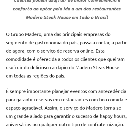
conforto ao optar pela ida a um dos restaurantes
Madero Steak House em todo o Brasil
O Grupo Madero, uma das principais empresas do
segmento de gastronomia do país, passa a contar, a partir
de agora, com o serviço de reserva online. Esta
comodidade é oferecida a todos os clientes que queiram
usufruir do delicioso cardápio do Madero Steak House
em todas as regiões do país.
É sempre importante planejar eventos com antecedência
para garantir reservas em restaurantes com boa comida e
espaço agradável. Assim, o serviço do Madero torna-se
um grande aliado para garantir o sucesso de happy hours,
aniversários ou qualquer outro tipo de confraternização.