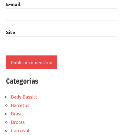
E-mail
Site
Categorias
Bady Bassitt
Barretos
Brasil
Brotas
Carnaval