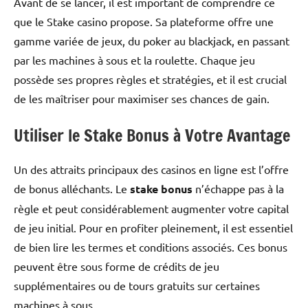
Avant de se lancer, il est important de comprendre ce
que le Stake casino propose. Sa plateforme offre une
gamme variée de jeux, du poker au blackjack, en passant
par les machines à sous et la roulette. Chaque jeu
possède ses propres règles et stratégies, et il est crucial
de les maîtriser pour maximiser ses chances de gain.
Utiliser le Stake Bonus à Votre Avantage
Un des attraits principaux des casinos en ligne est l’offre
de bonus alléchants. Le
stake bonus
n’échappe pas à la
règle et peut considérablement augmenter votre capital
de jeu initial. Pour en profiter pleinement, il est essentiel
de bien lire les termes et conditions associés. Ces bonus
peuvent être sous forme de crédits de jeu
supplémentaires ou de tours gratuits sur certaines
machines à sous.