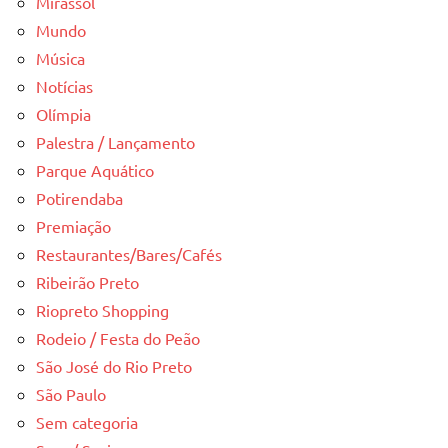
Mirassol
Mundo
Música
Notícias
Olímpia
Palestra / Lançamento
Parque Aquático
Potirendaba
Premiação
Restaurantes/Bares/Cafés
Ribeirão Preto
Riopreto Shopping
Rodeio / Festa do Peão
São José do Rio Preto
São Paulo
Sem categoria