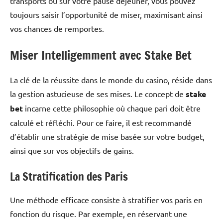
transports ou sur votre pause déjeuner, vous pouvez
toujours saisir l’opportunité de miser, maximisant ainsi
vos chances de remportes.
Miser Intelligemment avec Stake Bet
La clé de la réussite dans le monde du casino, réside dans
la gestion astucieuse de ses mises. Le concept de
stake
bet
incarne cette philosophie où chaque pari doit être
calculé et réfléchi. Pour ce faire, il est recommandé
d’établir une stratégie de mise basée sur votre budget,
ainsi que sur vos objectifs de gains.
La Stratification des Paris
Une méthode efficace consiste à stratifier vos paris en
fonction du risque. Par exemple, en réservant une