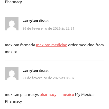
Pharmacy
Larrylen
disse:
26 de fevereiro de 2026 às 22:31
mexican farmacia
mexican medicine
order medicine from
mexico
Larrylen
disse:
27 de fevereiro de 2026 às 05:07
mexican pharmacys
pharmacy in mexico
My Mexican
Pharmacy