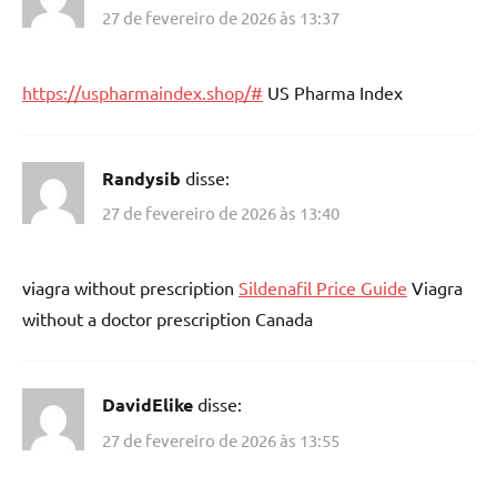
27 de fevereiro de 2026 às 13:37
https://uspharmaindex.shop/#
US Pharma Index
Randysib
disse:
27 de fevereiro de 2026 às 13:40
viagra without prescription
Sildenafil Price Guide
Viagra
without a doctor prescription Canada
DavidElike
disse:
27 de fevereiro de 2026 às 13:55