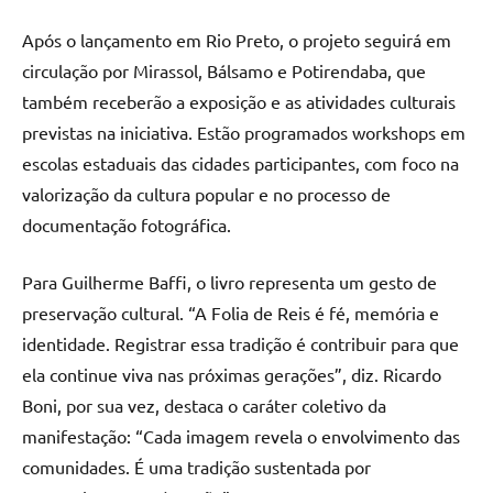
Após o lançamento em Rio Preto, o projeto seguirá em
circulação por Mirassol, Bálsamo e Potirendaba, que
também receberão a exposição e as atividades culturais
previstas na iniciativa. Estão programados workshops em
escolas estaduais das cidades participantes, com foco na
valorização da cultura popular e no processo de
documentação fotográfica.
Para Guilherme Baffi, o livro representa um gesto de
preservação cultural. “A Folia de Reis é fé, memória e
identidade. Registrar essa tradição é contribuir para que
ela continue viva nas próximas gerações”, diz. Ricardo
Boni, por sua vez, destaca o caráter coletivo da
manifestação: “Cada imagem revela o envolvimento das
comunidades. É uma tradição sustentada por