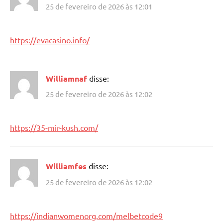
25 de fevereiro de 2026 às 12:01
https://evacasino.info/
Williamnaf
disse:
25 de fevereiro de 2026 às 12:02
https://35-mir-kush.com/
Williamfes
disse:
25 de fevereiro de 2026 às 12:02
https://indianwomenorg.com/melbetcode9