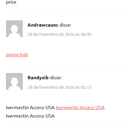
price
Andrewcaunc
disse:
28 de fevereiro de 2026 às 00:35
porno hub
Randysib
disse:
28 de fevereiro de 2026 às 02:17
Ivermectin Access USA
Ivermectin Access USA
Ivermectin Access USA