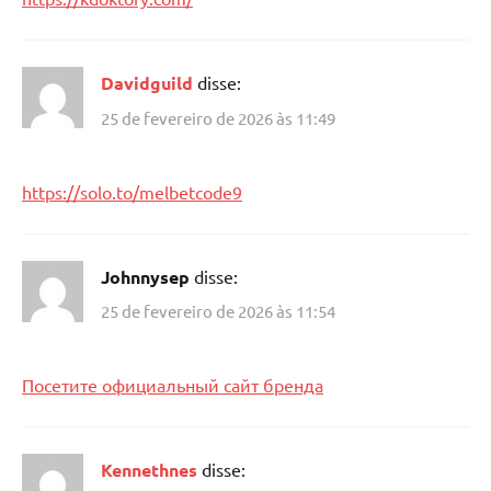
Davidguild
disse:
25 de fevereiro de 2026 às 11:49
https://solo.to/melbetcode9
Johnnysep
disse:
25 de fevereiro de 2026 às 11:54
Посетите официальный сайт бренда
Kennethnes
disse: