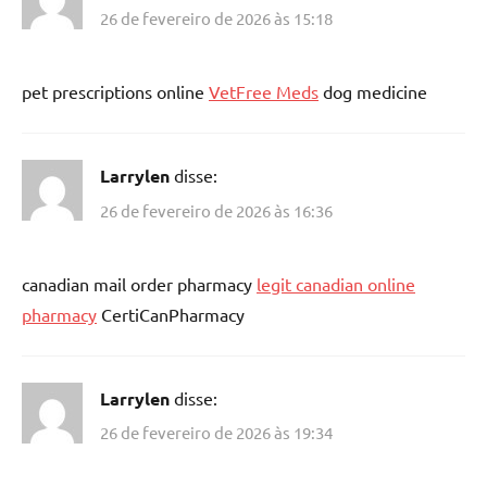
26 de fevereiro de 2026 às 15:18
pet prescriptions online
VetFree Meds
dog medicine
Larrylen
disse:
26 de fevereiro de 2026 às 16:36
canadian mail order pharmacy
legit canadian online
pharmacy
CertiCanPharmacy
Larrylen
disse:
26 de fevereiro de 2026 às 19:34