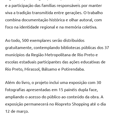
e a participação das famílias responsáveis por manter
viva a tradição transmitida entre gerações. O trabalho
combina documentação histórica e olhar autoral, com
foco na identidade regional e na memória coletiva.
Ao todo, 500 exemplares serão distribuídos
gratuitamente, contemplando bibliotecas públicas dos 37
municípios da Região Metropolitana de Rio Preto e
escolas estaduais participantes das ações educativas de
Rio Preto, Mirassol, Bálsamo e Potirendaba.
Além do livro, o projeto inclui uma exposição com 30
fotografias apresentadas em 15 painéis dupla face,
ampliando o acesso do público ao conteúdo da obra. A
exposição permanecerá no Riopreto Shopping até o dia
12 de março.