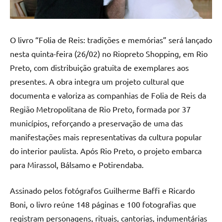
O livro “Folia de Reis: tradições e memórias” será lançado
nesta quinta-feira (26/02) no Riopreto Shopping, em Rio
Preto, com distribuição gratuita de exemplares aos
presentes. A obra integra um projeto cultural que
documenta e valoriza as companhias de Folia de Reis da
Região Metropolitana de Rio Preto, formada por 37
municípios, reforçando a preservação de uma das
manifestações mais representativas da cultura popular
do interior paulista. Após Rio Preto, o projeto embarca
para Mirassol, Bálsamo e Potirendaba.
Assinado pelos fotógrafos Guilherme Baffi e Ricardo
Boni, o livro reúne 148 páginas e 100 fotografias que
registram personagens, rituais, cantorias, indumentárias