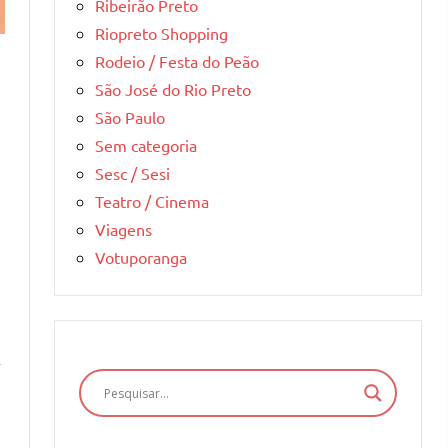
Ribeirão Preto
Riopreto Shopping
Rodeio / Festa do Peão
São José do Rio Preto
São Paulo
Sem categoria
Sesc / Sesi
Teatro / Cinema
Viagens
Votuporanga
r