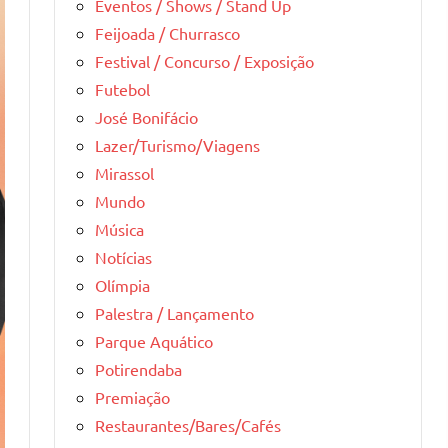
Eventos / Shows / Stand Up
Feijoada / Churrasco
Festival / Concurso / Exposição
Futebol
José Bonifácio
Lazer/Turismo/Viagens
Mirassol
Mundo
Música
Notícias
Olímpia
Palestra / Lançamento
Parque Aquático
Potirendaba
Premiação
Restaurantes/Bares/Cafés