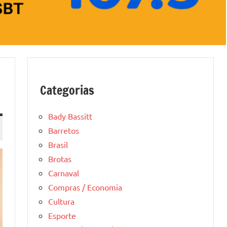
Categorias
Bady Bassitt
Barretos
Brasil
Brotas
Carnaval
Compras / Economia
Cultura
Esporte