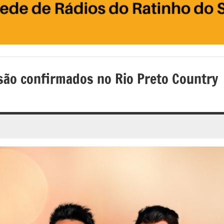
são confirmados no Rio Preto Country