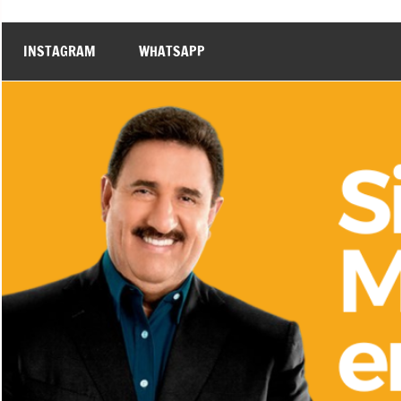
INSTAGRAM
WHATSAPP