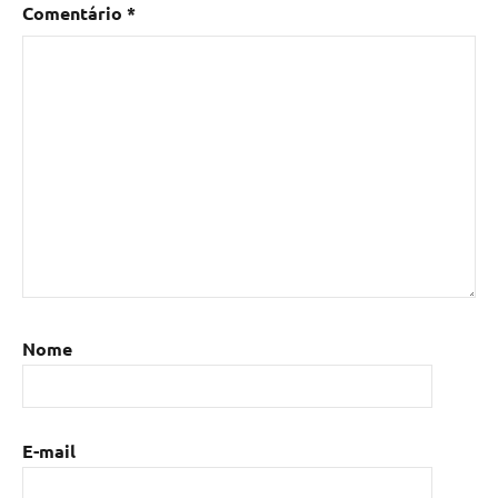
Comentário
*
Nome
E-mail