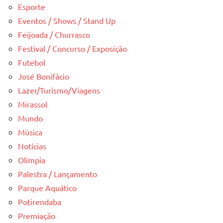
Esporte
Eventos / Shows / Stand Up
Feijoada / Churrasco
Festival / Concurso / Exposição
Futebol
José Bonifácio
Lazer/Turismo/Viagens
Mirassol
Mundo
Música
Notícias
Olímpia
Palestra / Lançamento
Parque Aquático
Potirendaba
Premiação