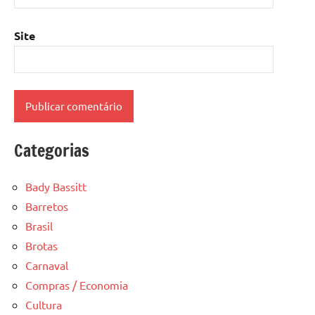
Site
Categorias
Bady Bassitt
Barretos
Brasil
Brotas
Carnaval
Compras / Economia
Cultura