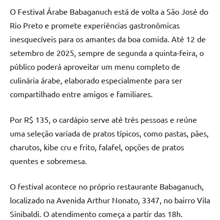
O Festival Árabe Babaganuch está de volta a São José do
Rio Preto e promete experiências gastronômicas
inesquecíveis para os amantes da boa comida. Até 12 de
setembro de 2025, sempre de segunda a quinta-feira, o
público poderá aproveitar um menu completo de
culinária árabe, elaborado especialmente para ser
compartilhado entre amigos e familiares.
Por R$ 135, o cardápio serve até três pessoas e reúne
uma seleção variada de pratos típicos, como pastas, pães,
charutos, kibe cru e frito, falafel, opções de pratos
quentes e sobremesa.
O festival acontece no próprio restaurante Babaganuch,
localizado na Avenida Arthur Nonato, 3347, no bairro Vila
Sinibaldi. O atendimento começa a partir das 18h.