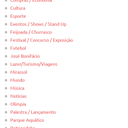
Cultura
Esporte
Eventos / Shows / Stand Up
Feijoada / Churrasco
Festival / Concurso / Exposição
Futebol
José Bonifácio
Lazer/Turismo/Viagens
Mirassol
Mundo
Música
Notícias
Olímpia
Palestra / Lançamento
Parque Aquático
Potirendaba