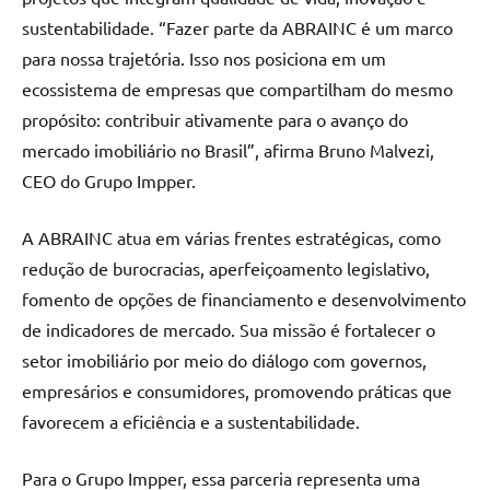
sustentabilidade. “Fazer parte da ABRAINC é um marco
para nossa trajetória. Isso nos posiciona em um
ecossistema de empresas que compartilham do mesmo
propósito: contribuir ativamente para o avanço do
mercado imobiliário no Brasil”, afirma Bruno Malvezi,
CEO do Grupo Impper.
A ABRAINC atua em várias frentes estratégicas, como
redução de burocracias, aperfeiçoamento legislativo,
fomento de opções de financiamento e desenvolvimento
de indicadores de mercado. Sua missão é fortalecer o
setor imobiliário por meio do diálogo com governos,
empresários e consumidores, promovendo práticas que
favorecem a eficiência e a sustentabilidade.
Para o Grupo Impper, essa parceria representa uma