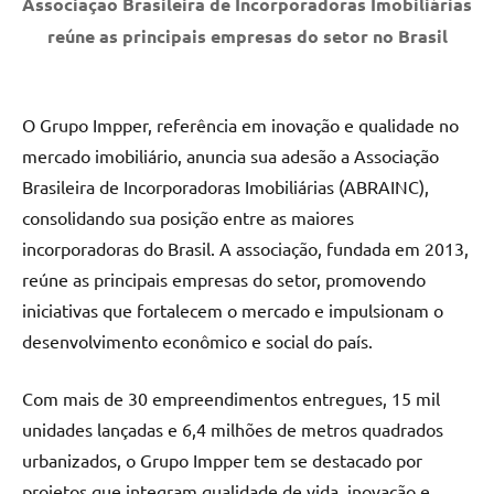
Associação Brasileira de Incorporadoras Imobiliárias
reúne as principais empresas do setor no Brasil
O Grupo Impper, referência em inovação e qualidade no
mercado imobiliário, anuncia sua adesão a Associação
Brasileira de Incorporadoras Imobiliárias (ABRAINC),
consolidando sua posição entre as maiores
incorporadoras do Brasil. A associação, fundada em 2013,
reúne as principais empresas do setor, promovendo
iniciativas que fortalecem o mercado e impulsionam o
desenvolvimento econômico e social do país.
Com mais de 30 empreendimentos entregues, 15 mil
unidades lançadas e 6,4 milhões de metros quadrados
urbanizados, o Grupo Impper tem se destacado por
projetos que integram qualidade de vida, inovação e