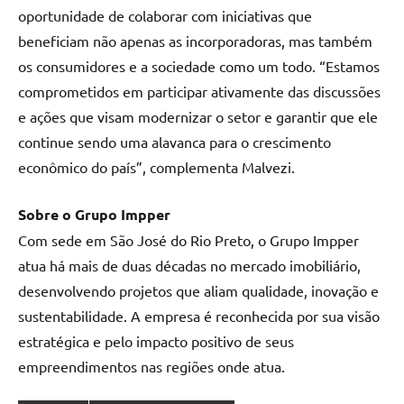
oportunidade de colaborar com iniciativas que
beneficiam não apenas as incorporadoras, mas também
os consumidores e a sociedade como um todo. “Estamos
comprometidos em participar ativamente das discussões
e ações que visam modernizar o setor e garantir que ele
continue sendo uma alavanca para o crescimento
econômico do país”, complementa Malvezi.
Sobre o Grupo Impper
Com sede em São José do Rio Preto, o Grupo Impper
atua há mais de duas décadas no mercado imobiliário,
desenvolvendo projetos que aliam qualidade, inovação e
sustentabilidade. A empresa é reconhecida por sua visão
estratégica e pelo impacto positivo de seus
empreendimentos nas regiões onde atua.