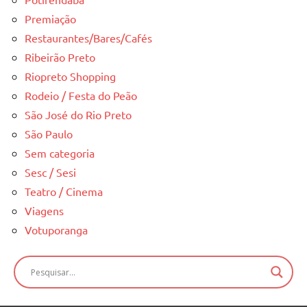
Premiação
Restaurantes/Bares/Cafés
Ribeirão Preto
Riopreto Shopping
Rodeio / Festa do Peão
São José do Rio Preto
São Paulo
Sem categoria
Sesc / Sesi
Teatro / Cinema
Viagens
Votuporanga