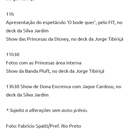
11h
Apresentação do espetáculo ‘O bode quer’, pelo FIT, no
deck da Silva Jardim
Show das Princesas da Disney, no deck da Jorge Tibiriçá
11h30
Fotos com as Princesas área interna
Show da Banda Pluft, no deck da Jorge Tibiriçá
13h30 Show de Dona Encrenca com Jaque Cardoso, no
deck da Silva Jardim
* Sujeita a alterações sem aviso prévio.
Foto: Fabrício Spatti/Pref. Rio Preto