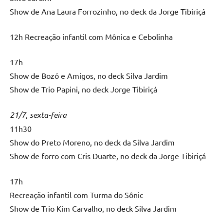
Show de Ana Laura Forrozinho, no deck da Jorge Tibiriçá
12h Recreação infantil com Mônica e Cebolinha
17h
Show de Bozó e Amigos, no deck Silva Jardim
Show de Trio Papini, no deck Jorge Tibiriçá
21/7, sexta-feira
11h30
Show do Preto Moreno, no deck da Silva Jardim
Show de forro com Cris Duarte, no deck da Jorge Tibiriçá
17h
Recreação infantil com Turma do Sônic
Show de Trio Kim Carvalho, no deck Silva Jardim