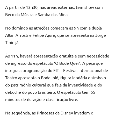
A partir de 13h30, nas áreas externas, tem show com
Beco da Música e Samba das Mina.
No domingo as atrações começam às 9h com a dupla
Allan Arrosti e Felipe Ajure, que se apresenta na Jorge
Tibiriçá.
Às 11h, haverá apresentação gratuita e sem necessidade
de ingresso do espetáculo ‘O Bode Quer’. A peça que
integra a programação do FIT – Festival Internacional de
Teatro apresenta o Bode Ioiô, figura lendária e símbolo
do patrimônio cultural que fala da inventividade e do
deboche do povo brasileiro. O espetáculo tem 55
minutos de duração e classificação livre.
Na sequência, as Princesas da Disney invadem o