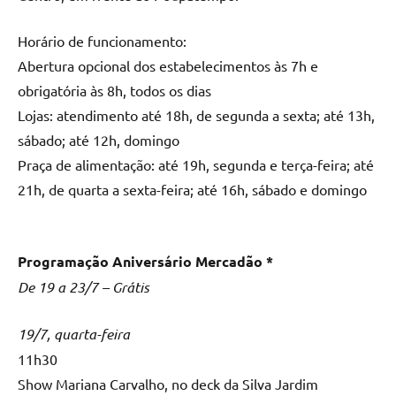
Horário de funcionamento:
Abertura opcional dos estabelecimentos às 7h e
obrigatória às 8h, todos os dias
Lojas: atendimento até 18h, de segunda a sexta; até 13h,
sábado; até 12h, domingo
Praça de alimentação: até 19h, segunda e terça-feira; até
21h, de quarta a sexta-feira; até 16h, sábado e domingo
Programação Aniversário Mercadão *
De 19 a 23/7 – Grátis
19/7, quarta-feira
11h30
Show Mariana Carvalho, no deck da Silva Jardim