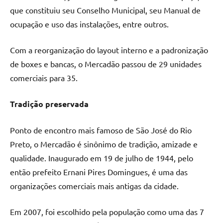
que constituiu seu Conselho Municipal, seu Manual de
ocupação e uso das instalações, entre outros.
Com a reorganização do layout interno e a padronização
de boxes e bancas, o Mercadão passou de 29 unidades
comerciais para 35.
Tradição preservada
Ponto de encontro mais famoso de São José do Rio
Preto, o Mercadão é sinônimo de tradição, amizade e
qualidade. Inaugurado em 19 de julho de 1944, pelo
então prefeito Ernani Pires Domingues, é uma das
organizações comerciais mais antigas da cidade.
Em 2007, foi escolhido pela população como uma das 7