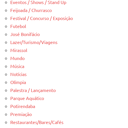
Eventos / Shows / Stand Up
Feijoada / Churrasco
Festival / Concurso / Exposição
Futebol
José Bonifácio
Lazer/Turismo/Viagens
Mirassol
Mundo
Música
Notícias
Olímpia
Palestra / Lançamento
Parque Aquático
Potirendaba
Premiação
Restaurantes/Bares/Cafés