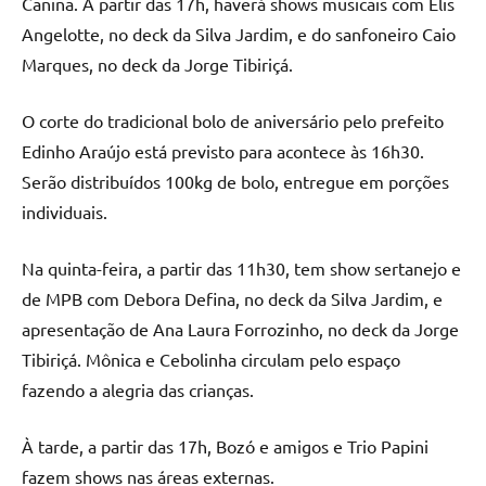
Canina. A partir das 17h, haverá shows musicais com Elis
Angelotte, no deck da Silva Jardim, e do sanfoneiro Caio
Marques, no deck da Jorge Tibiriçá.
O corte do tradicional bolo de aniversário pelo prefeito
Edinho Araújo está previsto para acontece às 16h30.
Serão distribuídos 100kg de bolo, entregue em porções
individuais.
Na quinta-feira, a partir das 11h30, tem show sertanejo e
de MPB com Debora Defina, no deck da Silva Jardim, e
apresentação de Ana Laura Forrozinho, no deck da Jorge
Tibiriçá. Mônica e Cebolinha circulam pelo espaço
fazendo a alegria das crianças.
À tarde, a partir das 17h, Bozó e amigos e Trio Papini
fazem shows nas áreas externas.