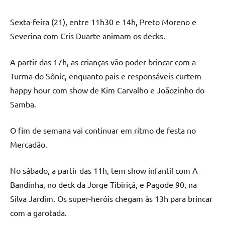
Sexta-feira (21), entre 11h30 e 14h, Preto Moreno e
Severina com Cris Duarte animam os decks.
A partir das 17h, as crianças vão poder brincar com a
Turma do Sônic, enquanto pais e responsáveis curtem
happy hour com show de Kim Carvalho e Joãozinho do
Samba.
O fim de semana vai continuar em ritmo de festa no
Mercadão.
No sábado, a partir das 11h, tem show infantil com A
Bandinha, no deck da Jorge Tibiriçá, e Pagode 90, na
Silva Jardim. Os super-heróis chegam às 13h para brincar
com a garotada.