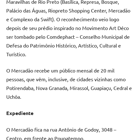
Maravilhas de Rio Preto (Basílica, Represa, Bosque,
Palácio das Águas, Riopreto Shopping Center, Mercadão
e Complexo da Swift). O reconhecimento veio logo
depois de seu prédio inspirado no Movimento Art Déco
ser tombado pelo Comdephact – Conselho Municipal de
Defesa do Patrimônio Histórico, Artístico, Cultural e
Turístico.
O Mercadão recebe um público mensal de 20 mil
pessoas, que vêm, inclusive, de cidades vizinhas como
Potirendaba, Nova Granada, Mirassol, Guapiaçu, Cedral e
Uchôa.
Expediente
O Mercadão fica na rua Antônio de Godoy, 3048 –
Centro, em frente ao Poupatempo.