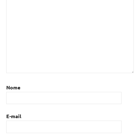
Nome
E-mail