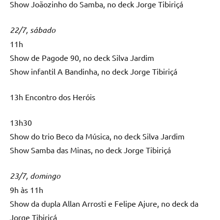
Show Joãozinho do Samba, no deck Jorge Tibiriçá
22/7, sábado
11h
Show de Pagode 90, no deck Silva Jardim
Show infantil A Bandinha, no deck Jorge Tibiriçá
13h Encontro dos Heróis
13h30
Show do trio Beco da Música, no deck Silva Jardim
Show Samba das Minas, no deck Jorge Tibiriçá
23/7, domingo
9h às 11h
Show da dupla Allan Arrosti e Felipe Ajure, no deck da
Jorge Tibiriçá