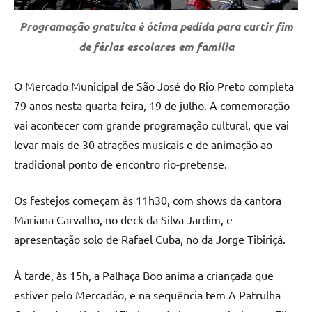
Programação gratuita é ótima pedida para curtir fim
de férias escolares em família
O Mercado Municipal de São José do Rio Preto completa
79 anos nesta quarta-feira, 19 de julho. A comemoração
vai acontecer com grande programação cultural, que vai
levar mais de 30 atrações musicais e de animação ao
tradicional ponto de encontro rio-pretense.
Os festejos começam às 11h30, com shows da cantora
Mariana Carvalho, no deck da Silva Jardim, e
apresentação solo de Rafael Cuba, no da Jorge Tibiriçá.
À tarde, às 15h, a Palhaça Boo anima a criançada que
estiver pelo Mercadão, e na sequência tem A Patrulha