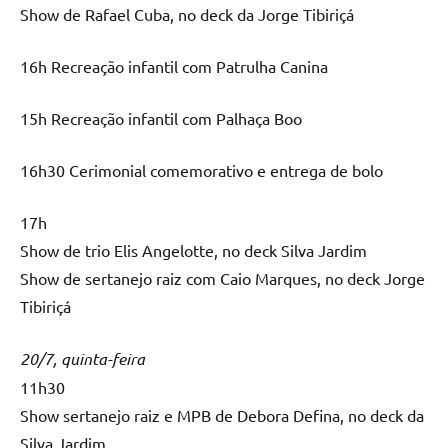
Show de Rafael Cuba, no deck da Jorge Tibiriçá
16h Recreação infantil com Patrulha Canina
15h Recreação infantil com Palhaça Boo
16h30 Cerimonial comemorativo e entrega de bolo
17h
Show de trio Elis Angelotte, no deck Silva Jardim
Show de sertanejo raiz com Caio Marques, no deck Jorge
Tibiriçá
20/7, quinta-feira
11h30
Show sertanejo raiz e MPB de Debora Defina, no deck da
Silva Jardim