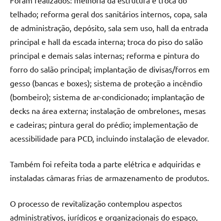
telhado; reforma geral dos sanitários internos, copa, sala
de administração, depósito, sala sem uso, hall da entrada
principal e hall da escada interna; troca do piso do salão
principal e demais salas internas; reforma e pintura do
forro do salão principal; implantação de divisas/forros em
gesso (bancas e boxes); sistema de proteção a incêndio
(bombeiro); sistema de ar-condicionado; implantação de
decks na área externa; instalação de ombrelones, mesas
e cadeiras; pintura geral do prédio; implementação de
acessibilidade para PCD, incluindo instalação de elevador.
Também foi refeita toda a parte elétrica e adquiridas e
instaladas câmaras frias de armazenamento de produtos.
O processo de revitalização contemplou aspectos
administrativos, jurídicos e organizacionais do espaço,