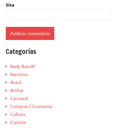
Site
Categorias
Bady Bassitt
Barretos
Brasil
Brotas
Carnaval
Compras / Economia
Cultura
Esporte