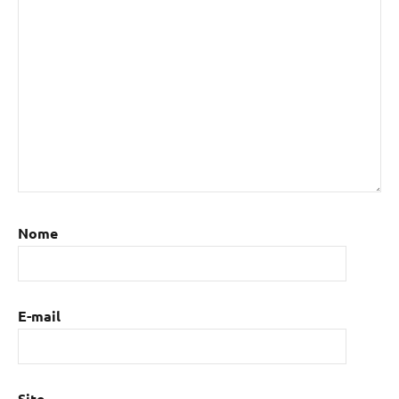
Nome
E-mail
Site