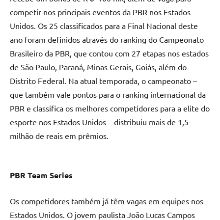
competir nos principais eventos da PBR nos Estados
Unidos. Os 25 classificados para a Final Nacional deste
ano foram definidos através do ranking do Campeonato
Brasileiro da PBR, que contou com 27 etapas nos estados
de São Paulo, Paraná, Minas Gerais, Goiás, além do
Distrito Federal. Na atual temporada, o campeonato –
que também vale pontos para o ranking internacional da
PBR e classifica os melhores competidores para a elite do
esporte nos Estados Unidos – distribuiu mais de 1,5
milhão de reais em prêmios.
PBR Team Series
Os competidores também já têm vagas em equipes nos
Estados Unidos. O jovem paulista João Lucas Campos