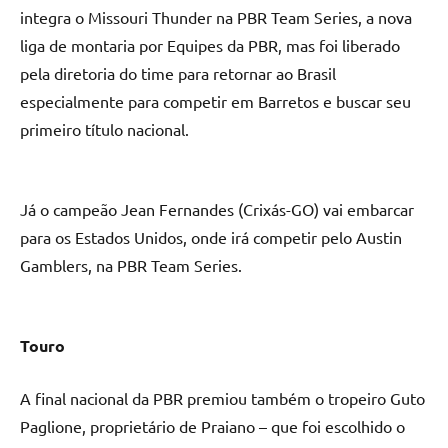
integra o Missouri Thunder na PBR Team Series, a nova
liga de montaria por Equipes da PBR, mas foi liberado
pela diretoria do time para retornar ao Brasil
especialmente para competir em Barretos e buscar seu
primeiro título nacional.
Já o campeão Jean Fernandes (Crixás-GO) vai embarcar
para os Estados Unidos, onde irá competir pelo Austin
Gamblers, na PBR Team Series.
Touro
A final nacional da PBR premiou também o tropeiro Guto
Paglione, proprietário de Praiano – que foi escolhido o