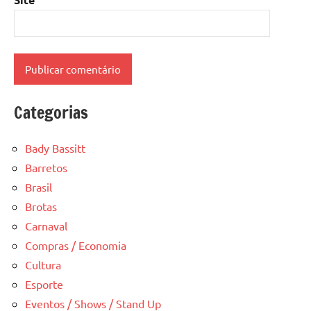
Categorias
Bady Bassitt
Barretos
Brasil
Brotas
Carnaval
Compras / Economia
Cultura
Esporte
Eventos / Shows / Stand Up