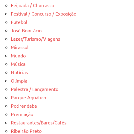
Feijoada / Churrasco
Festival / Concurso / Exposição
Futebol
José Bonifácio
Lazer/Turismo/Viagens
Mirassol
Mundo
Música
Notícias
Olímpia
Palestra / Lançamento
Parque Aquático
Potirendaba
Premiação
Restaurantes/Bares/Cafés
Ribeirão Preto