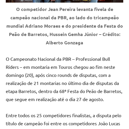
O competidor Jean Pereira levanta fivela de
campeão nacional da PBR, ao lado do tricampeão
mundial Adriano Moraes e do presidente da Festa do
Peão de Barretos, Hussein Gemha Júnior – Crédito:
Alberto Gonzaga
O Campeonato Nacional da PBR – Professional Bull
Riders – em montaria em Touros chegou ao fim neste
domingo (20), após cinco rounds de disputas, com a
realização de 21 montarias no último dia de disputas da
etapa Barretos, dentro da 68ª Festa do Peão de Barretos,
que segue em realização até o dia 27 de agosto.
Entre todos os 25 competidores finalistas, a disputa pelo
título de campeão foi entre os competidores João Lucas