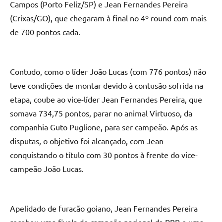
Campos (Porto Feliz/SP) e Jean Fernandes Pereira
(Crixas/GO), que chegaram à final no 4º round com mais
de 700 pontos cada.
Contudo, como o líder João Lucas (com 776 pontos) não
teve condições de montar devido à contusão sofrida na
etapa, coube ao vice-líder Jean Fernandes Pereira, que
somava 734,75 pontos, parar no animal Virtuoso, da
companhia Guto Puglione, para ser campeão. Após as
disputas, o objetivo foi alcançado, com Jean
conquistando o título com 30 pontos à frente do vice-
campeão João Lucas.
Apelidado de furacão goiano, Jean Fernandes Pereira