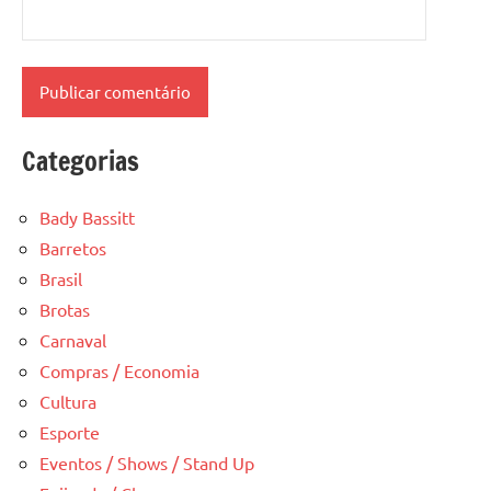
Categorias
Bady Bassitt
Barretos
Brasil
Brotas
Carnaval
Compras / Economia
Cultura
Esporte
Eventos / Shows / Stand Up