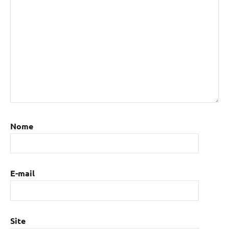
Nome
E-mail
Site