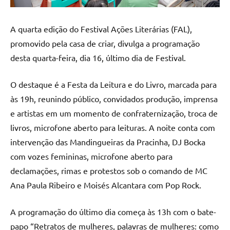
A quarta edição do Festival Ações Literárias (FAL),
promovido pela casa de criar, divulga a programação
desta quarta-feira, dia 16, último dia de Festival.
O destaque é a Festa da Leitura e do Livro, marcada para
às 19h, reunindo público, convidados produção, imprensa
e artistas em um momento de confraternização, troca de
livros, microfone aberto para leituras. A noite conta com
intervenção das Mandingueiras da Pracinha, DJ Bocka
com vozes femininas, microfone aberto para
declamações, rimas e protestos sob o comando de MC
Ana Paula Ribeiro e Moisés Alcantara com Pop Rock.
A programação do último dia começa às 13h com o bate-
papo “Retratos de mulheres, palavras de mulheres: como