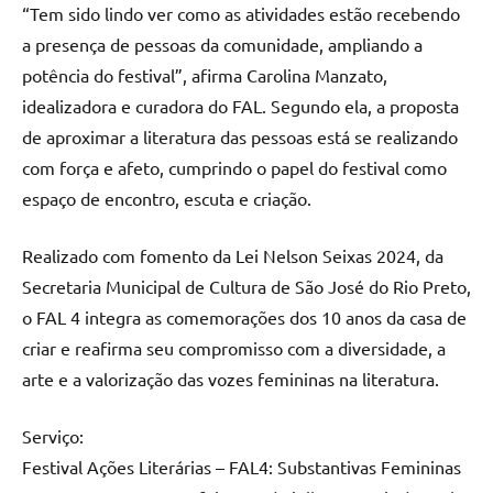
“Tem sido lindo ver como as atividades estão recebendo
a presença de pessoas da comunidade, ampliando a
potência do festival”, afirma Carolina Manzato,
idealizadora e curadora do FAL. Segundo ela, a proposta
de aproximar a literatura das pessoas está se realizando
com força e afeto, cumprindo o papel do festival como
espaço de encontro, escuta e criação.
Realizado com fomento da Lei Nelson Seixas 2024, da
Secretaria Municipal de Cultura de São José do Rio Preto,
o FAL 4 integra as comemorações dos 10 anos da casa de
criar e reafirma seu compromisso com a diversidade, a
arte e a valorização das vozes femininas na literatura.
Serviço:
Festival Ações Literárias – FAL4: Substantivas Femininas