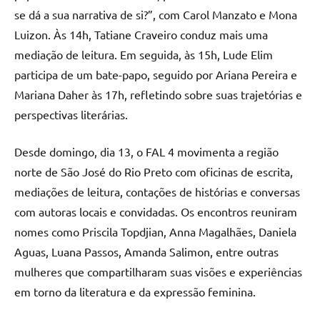
se dá a sua narrativa de si?”, com Carol Manzato e Mona
Luizon. Às 14h, Tatiane Craveiro conduz mais uma
mediação de leitura. Em seguida, às 15h, Lude Elim
participa de um bate-papo, seguido por Ariana Pereira e
Mariana Daher às 17h, refletindo sobre suas trajetórias e
perspectivas literárias.
Desde domingo, dia 13, o FAL 4 movimenta a região
norte de São José do Rio Preto com oficinas de escrita,
mediações de leitura, contações de histórias e conversas
com autoras locais e convidadas. Os encontros reuniram
nomes como Priscila Topdjian, Anna Magalhães, Daniela
Aguas, Luana Passos, Amanda Salimon, entre outras
mulheres que compartilharam suas visões e experiências
em torno da literatura e da expressão feminina.