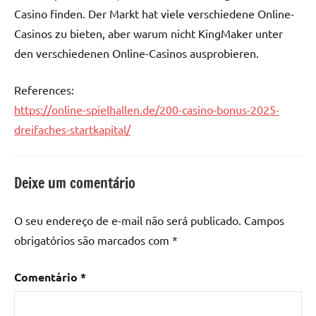
Casino finden. Der Markt hat viele verschiedene Online-
Casinos zu bieten, aber warum nicht KingMaker unter
den verschiedenen Online-Casinos ausprobieren.
References:
https://online-spielhallen.de/200-casino-bonus-2025-
dreifaches-startkapital/
Deixe um comentário
O seu endereço de e-mail não será publicado.
Campos
obrigatórios são marcados com
*
Comentário
*