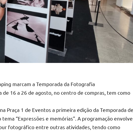
opping marcam a Temporada da Fotografia
da de 16 a 26 de agosto, no centro de compras, tem como
, na Praça 1 de Eventos a primeira edição da Temporada d
mo tema “Expressões e memórias”. A programação envolve
 tour fotográfico entre outras atividades, tendo como