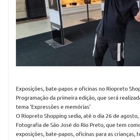
Exposições, bate-papos e oficinas no Riopreto Sh
Programação da primeira edição, que será realiza
tema ‘Expressões e memórias’
O Riopreto Shopping sedia, até o dia 26 de agosto
Fotografia de São José do Rio Preto, que tem co
exposições, bate-papos, oficinas para as crianças,