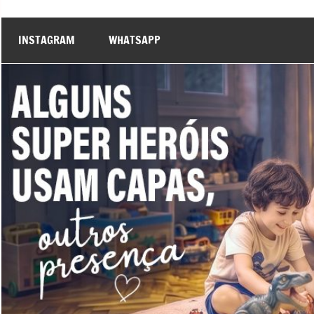
INSTAGRAM
WHATSAPP