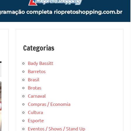
Categorias
Bady Bassitt
Barretos
Brasil
Brotas
Carnaval
Compras / Economia
Cultura
Esporte
Eventos / Shows / Stand Up