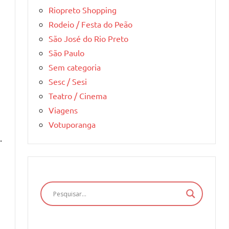
Riopreto Shopping
Rodeio / Festa do Peão
São José do Rio Preto
São Paulo
Sem categoria
Sesc / Sesi
Teatro / Cinema
Viagens
Votuporanga
.