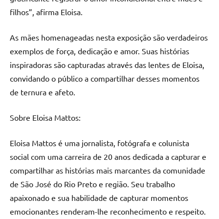
filhos”, afirma Eloisa.
As mães homenageadas nesta exposição são verdadeiros
exemplos de força, dedicação e amor. Suas histórias
inspiradoras são capturadas através das lentes de Eloisa,
convidando o público a compartilhar desses momentos
de ternura e afeto.
Sobre Eloisa Mattos:
Eloisa Mattos é uma jornalista, fotógrafa e colunista
social com uma carreira de 20 anos dedicada a capturar e
compartilhar as histórias mais marcantes da comunidade
de São José do Rio Preto e região. Seu trabalho
apaixonado e sua habilidade de capturar momentos
emocionantes renderam-lhe reconhecimento e respeito.