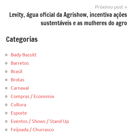
Próximo post
Levity, água oficial da Agrishow, incentiva ações
sustentáveis e as mulheres do agro
Categorias
Bady Bassitt
Barretos
Brasil
Brotas
Carnaval
Compras / Economia
Cultura
Esporte
Eventos / Shows / Stand Up
Feijoada / Churrasco