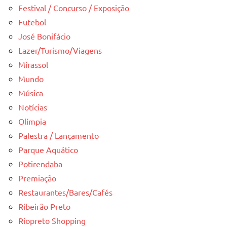
Festival / Concurso / Exposição
Futebol
José Bonifácio
Lazer/Turismo/Viagens
Mirassol
Mundo
Música
Notícias
Olímpia
Palestra / Lançamento
Parque Aquático
Potirendaba
Premiação
Restaurantes/Bares/Cafés
Ribeirão Preto
Riopreto Shopping