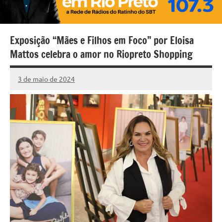
Exposição “Mães e Filhos em Foco” por Eloisa
Mattos celebra o amor no Riopreto Shopping
3 de maio de 2024
Marcelo
Fachin