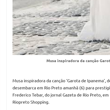
Musa inspiradora da canção Garot
Musa inspiradora da canção ‘Garota de Ipanema’, d
desembarca em Rio Preto amanhã (6) para prestigi
Frederico Tebar, do jornal Gazeta de Rio Preto, e
Riopreto Shopping.