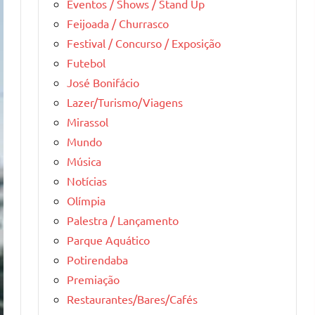
Eventos / Shows / Stand Up
Feijoada / Churrasco
Festival / Concurso / Exposição
Futebol
José Bonifácio
Lazer/Turismo/Viagens
Mirassol
Mundo
Música
Notícias
Olímpia
Palestra / Lançamento
Parque Aquático
Potirendaba
Premiação
Restaurantes/Bares/Cafés