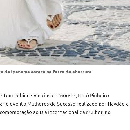
a de Ipanema estará na festa de abertura
e Tom Jobim e Vinicius de Moraes, Helô Pinheiro
ar o evento Mulheres de Sucesso realizado por Haydée e
m comemoração ao Dia Internacional da Mulher, no