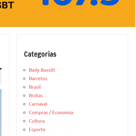
Categorias
Bady Bassitt
Barretos
Brasil
Brotas
Carnaval
Compras / Economia
Cultura
Esporte