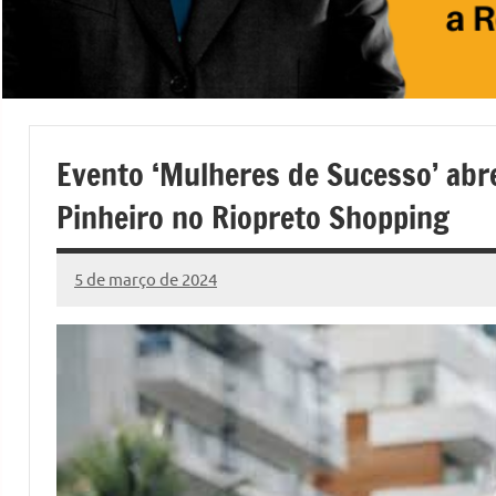
Evento ‘Mulheres de Sucesso’ abr
Pinheiro no Riopreto Shopping
5 de março de 2024
Marcelo
Fachin