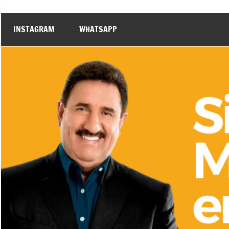
INSTAGRAM
WHATSAPP