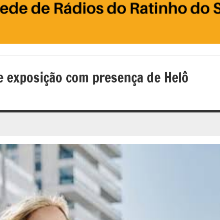
e exposição com presença de Helô