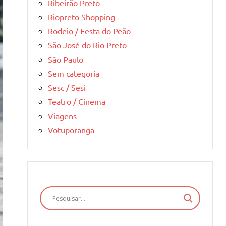
Ribeirão Preto
Riopreto Shopping
Rodeio / Festa do Peão
São José do Rio Preto
São Paulo
Sem categoria
Sesc / Sesi
Teatro / Cinema
Viagens
Votuporanga