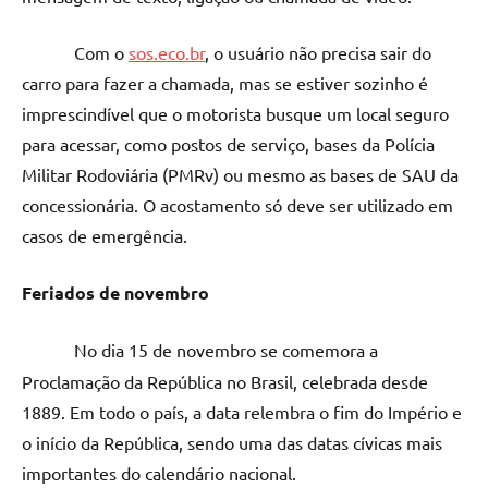
Com o
sos.eco.br
, o usuário não precisa sair do
carro para fazer a chamada, mas se estiver sozinho é
imprescindível que o motorista busque um local seguro
para acessar, como postos de serviço, bases da Polícia
Militar Rodoviária (PMRv) ou mesmo as bases de SAU da
concessionária. O acostamento só deve ser utilizado em
casos de emergência.
Feriados de novembro
No dia 15 de novembro se comemora a
Proclamação da República no Brasil, celebrada desde
1889. Em todo o país, a data relembra o fim do Império e
o início da República, sendo uma das datas cívicas mais
importantes do calendário nacional.