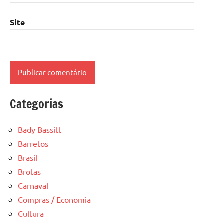
Site
Categorias
Bady Bassitt
Barretos
Brasil
Brotas
Carnaval
Compras / Economia
Cultura