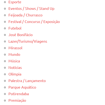
Esporte
Eventos / Shows / Stand Up
Feijoada / Churrasco
Festival / Concurso / Exposição
Futebol
José Bonifácio
Lazer/Turismo/Viagens
Mirassol
Mundo
Música
Notícias
Olímpia
Palestra / Lançamento
Parque Aquático
Potirendaba
Premiação