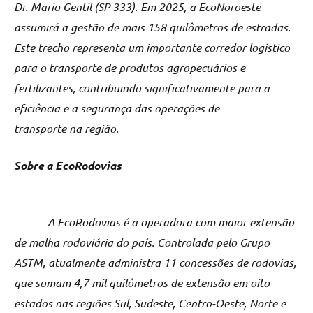
Dr. Mario Gentil (SP 333). Em 2025, a EcoNoroeste
assumirá a gestão de mais 158 quilômetros de estradas.
Este trecho representa um importante corredor logístico
para o transporte de produtos agropecuários e
fertilizantes, contribuindo significativamente para a
eficiência e a segurança das operações de
transporte na região.
Sobre a EcoRodovias
A EcoRodovias é a operadora com maior extensão
de malha rodoviária do país. Controlada pelo Grupo
ASTM, atualmente administra 11 concessões de rodovias,
que somam 4,7 mil quilômetros de extensão em oito
estados nas regiões Sul, Sudeste, Centro-Oeste, Norte e