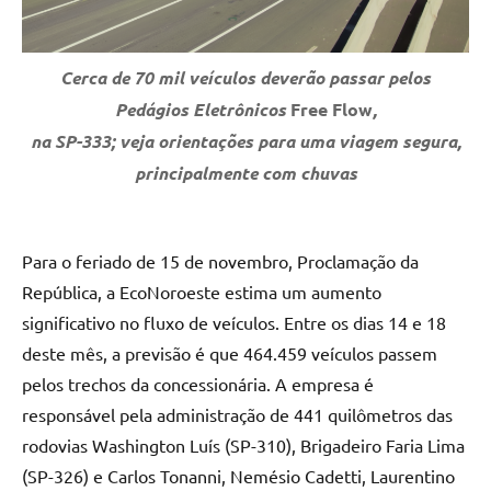
Cerca de 70 mil veículos deverão passar pelos
Pedágios Eletrônicos
Free Flow
,
na SP-333; veja orientações para uma viagem segura,
principalmente com chuvas
Para o feriado de 15 de novembro, Proclamação da
República, a EcoNoroeste estima um aumento
significativo no fluxo de veículos. Entre os dias 14 e 18
deste mês, a previsão é que 464.459 veículos passem
pelos trechos da concessionária. A empresa é
responsável pela administração de 441 quilômetros das
rodovias Washington Luís (SP-310), Brigadeiro Faria Lima
(SP-326) e Carlos Tonanni, Nemésio Cadetti, Laurentino