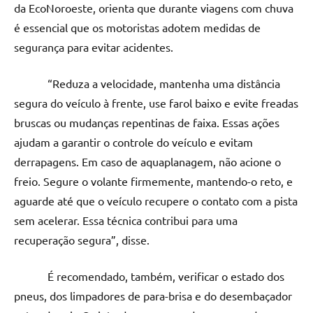
da EcoNoroeste, orienta que durante viagens com chuva
é essencial que os motoristas adotem medidas de
segurança para evitar acidentes.
“Reduza a velocidade, mantenha uma distância
segura do veículo à frente, use farol baixo e evite freadas
bruscas ou mudanças repentinas de faixa. Essas ações
ajudam a garantir o controle do veículo e evitam
derrapagens. Em caso de aquaplanagem, não acione o
freio. Segure o volante firmemente, mantendo-o reto, e
aguarde até que o veículo recupere o contato com a pista
sem acelerar. Essa técnica contribui para uma
recuperação segura”, disse.
É recomendado, também, verificar o estado dos
pneus, dos limpadores de para-brisa e do desembaçador