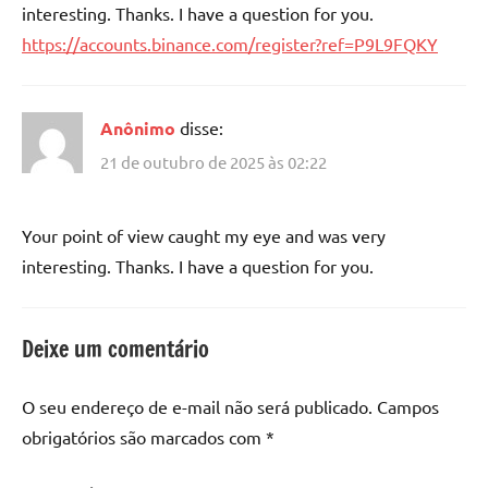
interesting. Thanks. I have a question for you.
https://accounts.binance.com/register?ref=P9L9FQKY
Anônimo
disse:
21 de outubro de 2025 às 02:22
Your point of view caught my eye and was very
interesting. Thanks. I have a question for you.
Deixe um comentário
O seu endereço de e-mail não será publicado.
Campos
obrigatórios são marcados com
*