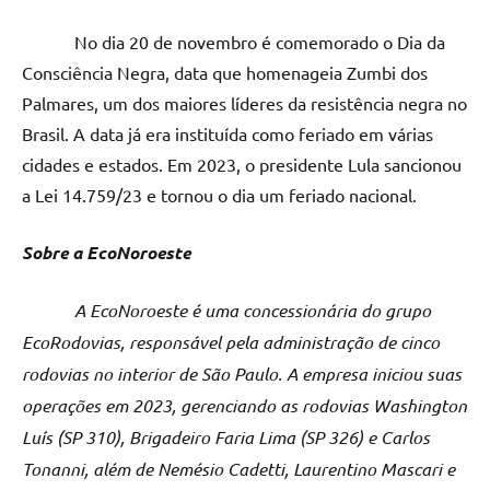
No dia 20 de novembro é comemorado o Dia da
Consciência Negra, data que homenageia Zumbi dos
Palmares, um dos maiores líderes da resistência negra no
Brasil. A data já era instituída como feriado em várias
cidades e estados. Em 2023, o presidente Lula sancionou
a Lei 14.759/23 e tornou o dia um feriado nacional.
Sobre a EcoNoroeste
A EcoNoroeste é uma concessionária do grupo
EcoRodovias, responsável pela administração de cinco
rodovias no interior de São Paulo. A empresa iniciou suas
operações em 2023, gerenciando as rodovias Washington
Luís (SP 310), Brigadeiro Faria Lima (SP 326) e Carlos
Tonanni, além de Nemésio Cadetti, Laurentino Mascari e