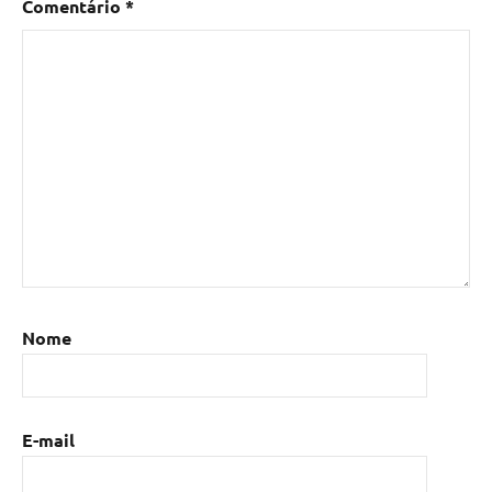
Comentário
*
Nome
E-mail