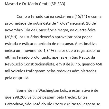
Mascari e Dr. Mario Gentil (SP-333).
Como o feriado cai na sexta-feira (15/11) e com a
proximidade de outra data de “folga” nacional, 20 de
novembro, Dia da Consciência Negra, na quarta-feira
(20/11), os usuários deverão aproveitar para pegar
estrada e esticar o período de descanso. A estimativa
indica um movimento 1,31% maior que o registrado no
último feriado prolongado, apenas em São Paulo, da
Revolução Constitucionalista, em 9 de julho, quando 458
mil veículos trafegaram pelas rodovias administradas
pela empresa.
Somente na Washington Luís, a estimativa é de
que 298.200 veículos passem pelo trecho. Entre
Catanduva, São José do Rio Preto e Mirassol, espera-se