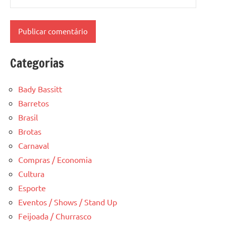
Categorias
Bady Bassitt
Barretos
Brasil
Brotas
Carnaval
Compras / Economia
Cultura
Esporte
Eventos / Shows / Stand Up
Feijoada / Churrasco