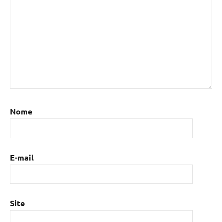
Nome
E-mail
Site