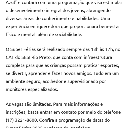
Azul” e contará com uma programação que visa estimular
o desenvolvimento integral dos jovens, abrangendo
diversas áreas do conhecimento e habilidades. Uma
experiência enriquecedora que proporcionará bem-estar
físico e mental, além de sociabilidade.
O Super Férias será realizado sempre das 13h às 17h, no
CAT do SESI Rio Preto, que conta com infraestrutura
completa para que as crianças possam praticar esportes,
se divertir, aprender e fazer novos amigos. Tudo em um
ambiente seguro, acolhedor e supervisionado por
monitores especializados.
As vagas são limitadas. Para mais informações e
inscrições, basta entrar em contato por meio do telefone
(17) 3221-8600. Confira a programação de datas do
Super Férias 2025 e valores de inscrições: