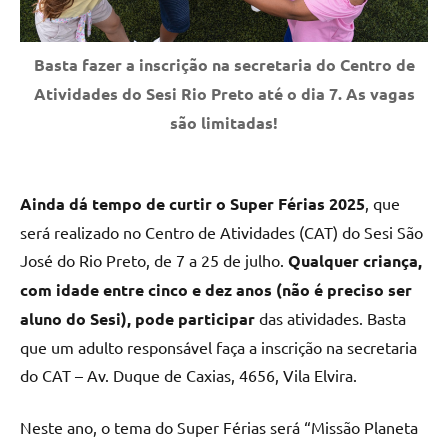
Basta fazer a inscrição na secretaria do Centro de
Atividades do Sesi Rio Preto até o dia 7. As vagas
são limitadas!
Ainda dá tempo de curtir o Super Férias 2025
, que
será realizado no Centro de Atividades (CAT) do Sesi São
José do Rio Preto, de 7 a 25 de julho.
Qualquer criança,
com idade entre cinco e dez anos (não é preciso ser
aluno do Sesi), pode participar
das atividades. Basta
que um adulto responsável faça a inscrição na secretaria
do CAT – Av. Duque de Caxias, 4656, Vila Elvira.
Neste ano, o tema do Super Férias será “Missão Planeta