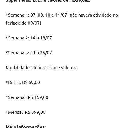
*Semana 1: 07, 08, 10 e 11/07 (não haverá atividade no
feriado de 09/07)
*Semana 2: 14 a 18/07
*Semana 3: 21 a 25/07
Modalidades de inscrição e valores:
*Diária: R$ 69,00
*Semanal: R$ 159,00
*Mensal: R$ 399,00
Mais informações: