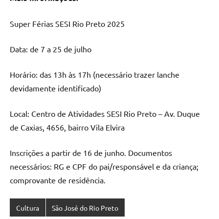
Super Férias SESI Rio Preto 2025
Data: de 7 a 25 de julho
Horário: das 13h às 17h (necessário trazer lanche
devidamente identificado)
Local: Centro de Atividades SESI Rio Preto – Av. Duque
de Caxias, 4656, bairro Vila Elvira
Inscrições a partir de 16 de junho. Documentos
necessários: RG e CPF do pai/responsável e da criança;
comprovante de residência.
Cultura
São José do Rio Preto