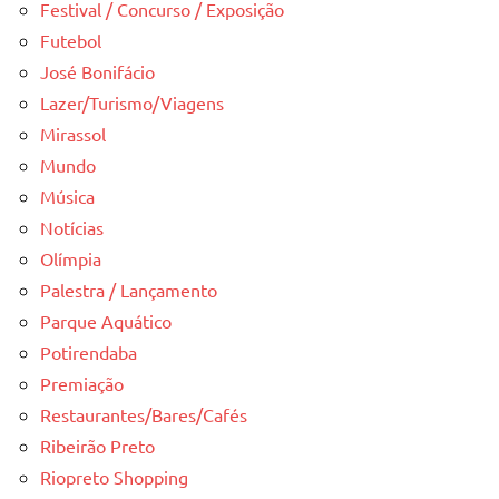
Festival / Concurso / Exposição
Futebol
José Bonifácio
Lazer/Turismo/Viagens
Mirassol
Mundo
Música
Notícias
Olímpia
Palestra / Lançamento
Parque Aquático
Potirendaba
Premiação
Restaurantes/Bares/Cafés
Ribeirão Preto
Riopreto Shopping