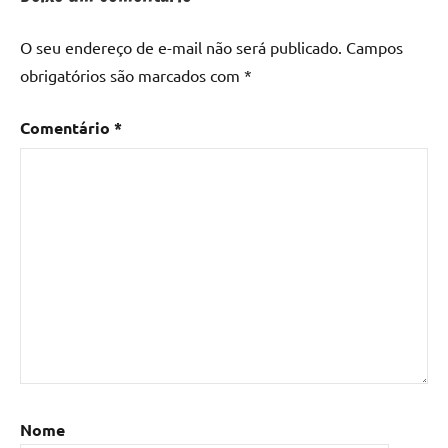
O seu endereço de e-mail não será publicado.
Campos
obrigatórios são marcados com
*
Comentário
*
Nome