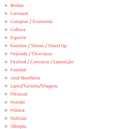
Brotas
Carnaval
Compras / Economia
Cultura
Esporte
Eventos / Shows / Stand Up
Feijoada / Churrasco
Festival / Concurso / Exposição
Futebol
José Bonifácio
Lazer/Turismo/Viagens
Mirassol
Mundo
Música
Notícias
Olímpia