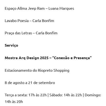
Espaço Allma Jeep Ram – Luana Marques
Lavabo Poesia – Carla Bonfim
Praça das Letras – Carla Bonfim
Serviço
Mostra Arq Design 2025 – “Conexão e Presença”
Estacionamento do Riopreto Shopping
8 de agosto a 21 de setembro
Terça a sexta: 17h às 22h | Sábado: 14h às 22h | Domingo:
14h às 20h