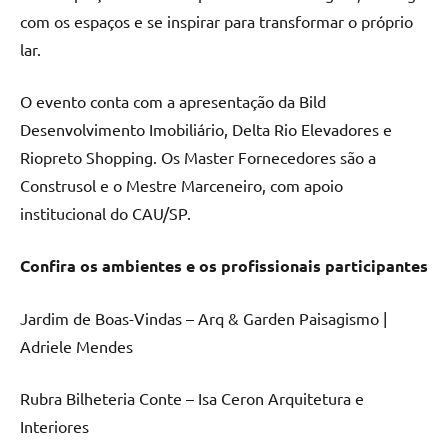
com os espaços e se inspirar para transformar o próprio
lar.
O evento conta com a apresentação da Bild
Desenvolvimento Imobiliário, Delta Rio Elevadores e
Riopreto Shopping. Os Master Fornecedores são a
Construsol e o Mestre Marceneiro, com apoio
institucional do CAU/SP.
Confira os ambientes e os profissionais participantes
Jardim de Boas-Vindas – Arq & Garden Paisagismo |
Adriele Mendes
Rubra Bilheteria Conte – Isa Ceron Arquitetura e
Interiores