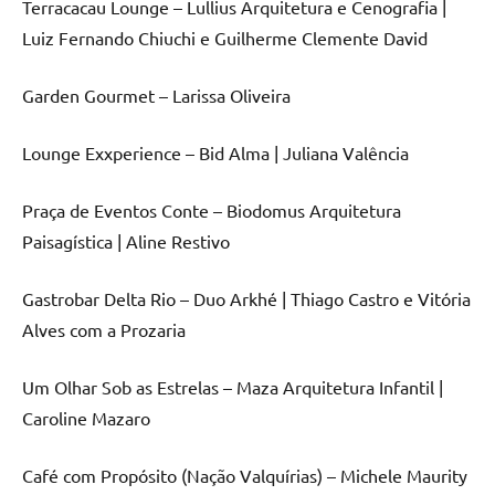
Terracacau Lounge – Lullius Arquitetura e Cenografia |
Luiz Fernando Chiuchi e Guilherme Clemente David
Garden Gourmet – Larissa Oliveira
Lounge Exxperience – Bid Alma | Juliana Valência
Praça de Eventos Conte – Biodomus Arquitetura
Paisagística | Aline Restivo
Gastrobar Delta Rio – Duo Arkhé | Thiago Castro e Vitória
Alves com a Prozaria
Um Olhar Sob as Estrelas – Maza Arquitetura Infantil |
Caroline Mazaro
Café com Propósito (Nação Valquírias) – Michele Maurity