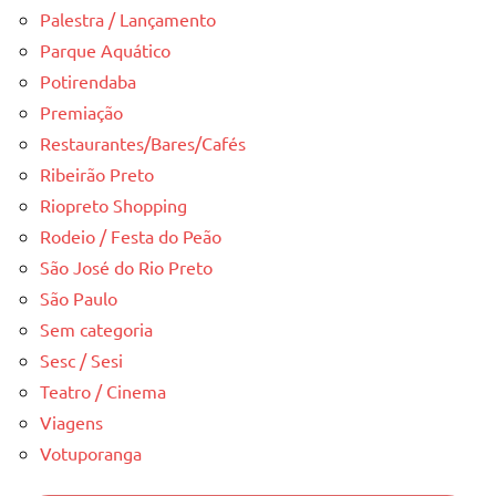
Palestra / Lançamento
Parque Aquático
Potirendaba
Premiação
Restaurantes/Bares/Cafés
Ribeirão Preto
Riopreto Shopping
Rodeio / Festa do Peão
São José do Rio Preto
São Paulo
Sem categoria
Sesc / Sesi
Teatro / Cinema
Viagens
Votuporanga