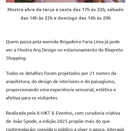
Mostra abre de terça a sexta das 17h às 22h, sábado
das 14h às 22h e domingo das 14h às 20h
Quem passa pela avenida Brigadeiro Faria Lima já pode
ver a Mostra Arq Design no estacionamento do Riopreto
Shopping.
Todos os detalhes foram projetados por 21 nomes da
arquitetura, do design de interiores e do paisagismo,
proporcionando uma experiência sensorial, estética e
afetiva para os visitantes.
Realizada pela 8 MKT & Eventos, com curadoria criativa
de João Spode, a edição 2025 propõe mais do que
contemplação: convida o público a viver o agora, interagir