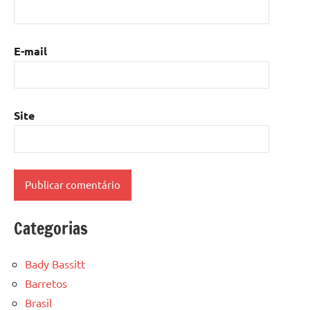
E-mail
Site
Categorias
Bady Bassitt
Barretos
Brasil