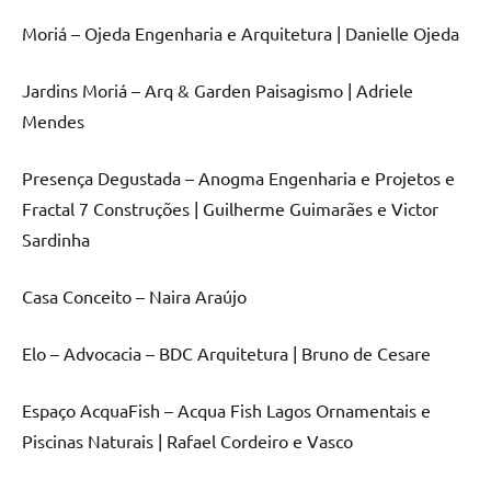
Moriá – Ojeda Engenharia e Arquitetura | Danielle Ojeda
Jardins Moriá – Arq & Garden Paisagismo | Adriele
Mendes
Presença Degustada – Anogma Engenharia e Projetos e
Fractal 7 Construções | Guilherme Guimarães e Victor
Sardinha
Casa Conceito – Naira Araújo
Elo – Advocacia – BDC Arquitetura | Bruno de Cesare
Espaço AcquaFish – Acqua Fish Lagos Ornamentais e
Piscinas Naturais | Rafael Cordeiro e Vasco