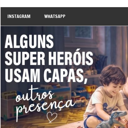
INSTAGRAM
WHATSAPP