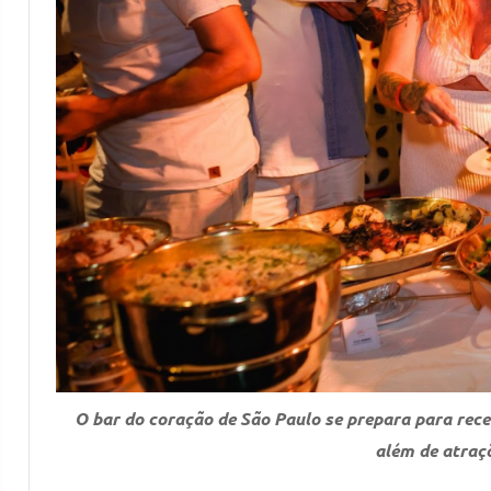
O bar do coração de São Paulo se prepara para rec
além de atraç