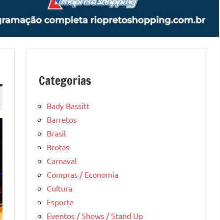
Categorias
Bady Bassitt
Barretos
Brasil
Brotas
Carnaval
Compras / Economia
Cultura
Esporte
Eventos / Shows / Stand Up