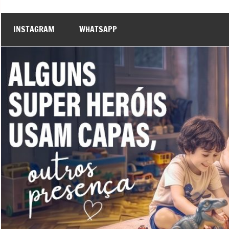
INSTAGRAM
WHATSAPP