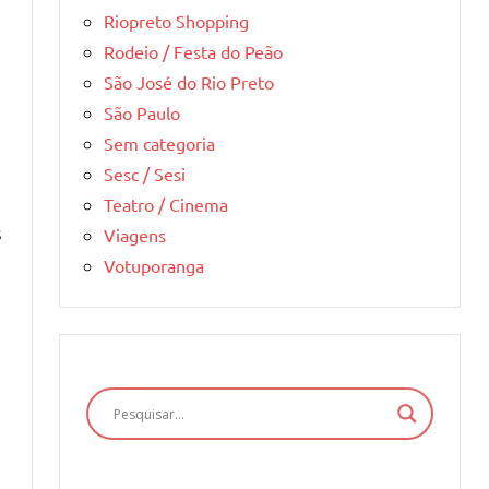
Riopreto Shopping
Rodeio / Festa do Peão
São José do Rio Preto
São Paulo
Sem categoria
Sesc / Sesi
Teatro / Cinema
s
Viagens
Votuporanga