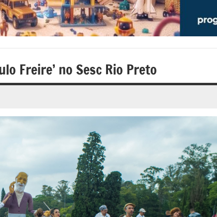
ulo Freire’ no Sesc Rio Preto