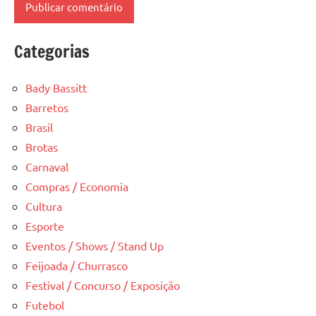
Categorias
Bady Bassitt
Barretos
Brasil
Brotas
Carnaval
Compras / Economia
Cultura
Esporte
Eventos / Shows / Stand Up
Feijoada / Churrasco
Festival / Concurso / Exposição
Futebol