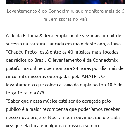
Levantamento é do Connectmix, que monitora mais de 5
mil emissoras no País
A dupla Fiduma & Jeca emplacou de vez mais um hit de
sucesso na carreira. Lançada em maio deste ano, a faixa
“Chapéu Preto” está entre as 40 músicas mais tocadas
das rádios do Brasil. O levantamento é da Connectmix,
plataforma online que monitora 24 horas por dia mais de
cinco mil emissoras outorgadas pela ANATEL. O
levantamento que coloca a faixa da dupla no top 40 é de
terça-feira, dia 8/8.
“Saber que nossa música está sendo abraçada pelo
público é a maior recompensa que poderíamos receber
nesse novo projeto. Nós também ouvimos rádio e cada
vez que ela toca em alguma emissora sempre