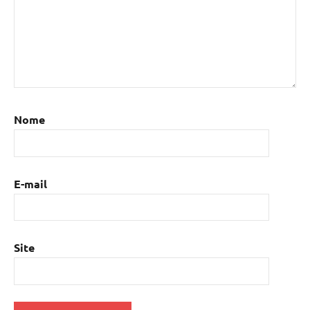
Nome
E-mail
Site