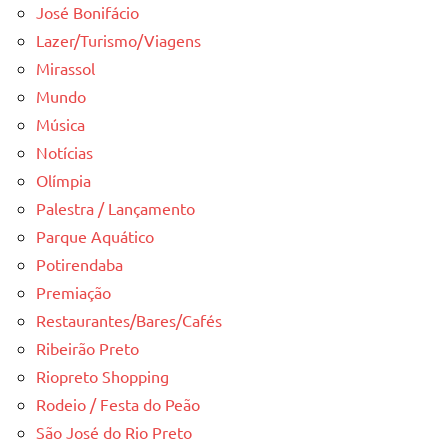
José Bonifácio
Lazer/Turismo/Viagens
Mirassol
Mundo
Música
Notícias
Olímpia
Palestra / Lançamento
Parque Aquático
Potirendaba
Premiação
Restaurantes/Bares/Cafés
Ribeirão Preto
Riopreto Shopping
Rodeio / Festa do Peão
São José do Rio Preto