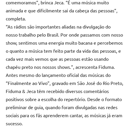
comemoramos”, brinca Jeca. “É uma música muito
animada e que dificilmente sai da cabeça das pessoas”,
completa.
“As rádios são importantes aliadas na divulgação do
nosso trabalho pelo Brasil. Por onde passamos com nosso
show, sentimos uma energia muito bacana e percebemos
o quanto a música tem feito parte da vida das pessoas, e
cada vez mais vemos que as pessoas estão usando
chapéu preto nos nossos shows.”, acrescenta Fiduma.
Antes mesmo do lançamento oficial das músicas do
“Finalmente ao Vivo”, gravado em São José do Rio Preto,
Fiduma & Jeca têm recebido diversos comentários
positivos sobre a escolha do repertório. Desde o formato
preliminar de guia, quando foram divulgadas nas redes
sociais para os fãs aprenderem cantar, as músicas já eram
sucesso.