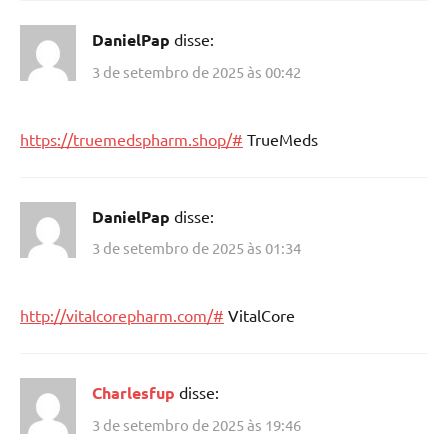
DanielPap
disse:
3 de setembro de 2025 às 00:42
https://truemedspharm.shop/#
TrueMeds
DanielPap
disse:
3 de setembro de 2025 às 01:34
http://vitalcorepharm.com/#
VitalCore
Charlesfup
disse:
3 de setembro de 2025 às 19:46