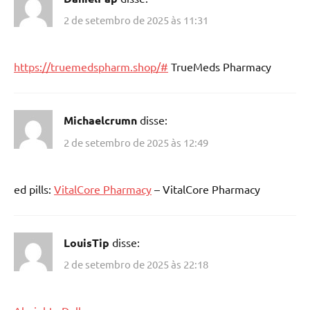
2 de setembro de 2025 às 11:31
https://truemedspharm.shop/#
TrueMeds Pharmacy
Michaelcrumn
disse:
2 de setembro de 2025 às 12:49
ed pills:
VitalCore Pharmacy
– VitalCore Pharmacy
LouisTip
disse:
2 de setembro de 2025 às 22:18