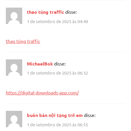
thao túng traffic
disse:
1 de setembro de 2025 às 04:48
thao túng traffic
MichaelBok
disse:
1 de setembro de 2025 às 06:32
https://digital-downloads-app.com/
buôn bán nội tạng trẻ em
disse:
1 de setembro de 2025 às 06:55