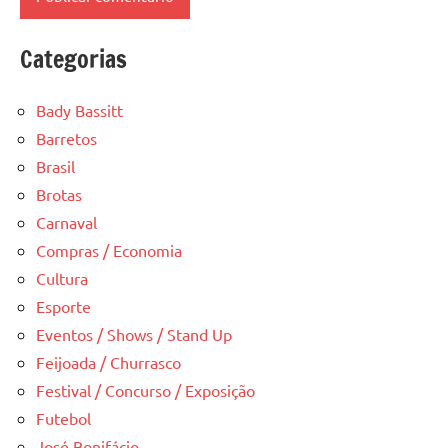
Categorias
Bady Bassitt
Barretos
Brasil
Brotas
Carnaval
Compras / Economia
Cultura
Esporte
Eventos / Shows / Stand Up
Feijoada / Churrasco
Festival / Concurso / Exposição
Futebol
José Bonifácio