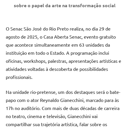
sobre o papel da arte na transformação social
O Senac São José do Rio Preto realiza, no dia 29 de
agosto de 2025, o Casa Aberta Senac, evento gratuito
que acontece simultaneamente em 63 unidades da
instituição em todo o Estado. A programação inclui
oficinas, workshops, palestras, apresentações artísticas e
atividades voltadas à descoberta de possibilidades
profissionais.
Na unidade rio-pretense, um dos destaques será o bate-
papo com o ator Reynaldo Gianecchini, marcado para às
17h no auditório. Com mais de duas décadas de carreira
no teatro, cinema e televisão, Gianecchini vai
compartilhar sua trajetória artística, falar sobre os