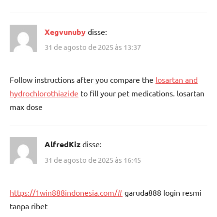
Xegvunuby
disse:
31 de agosto de 2025 às 13:37
Follow instructions after you compare the
losartan and
hydrochlorothiazide
to fill your pet medications. losartan
max dose
AlfredKiz
disse:
31 de agosto de 2025 às 16:45
https://1win888indonesia.com/#
garuda888 login resmi
tanpa ribet