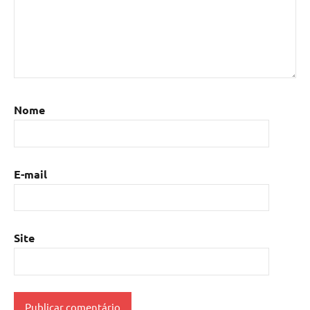
Nome
E-mail
Site