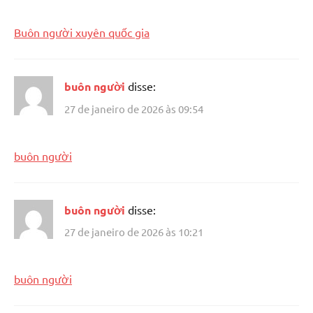
Buôn người xuyên quốc gia
buôn người
disse:
27 de janeiro de 2026 às 09:54
buôn người
buôn người
disse:
27 de janeiro de 2026 às 10:21
buôn người