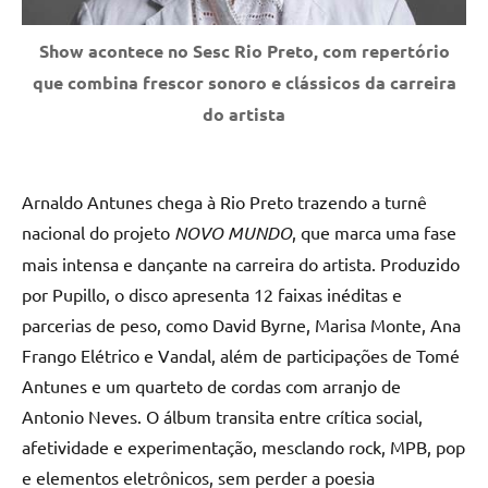
Show acontece no Sesc Rio Preto, com repertório
que combina frescor sonoro e clássicos da carreira
do artista
Arnaldo Antunes chega à Rio Preto trazendo a turnê
nacional do projeto
NOVO MUNDO
, que marca uma fase
mais intensa e dançante na carreira do artista. Produzido
por Pupillo, o disco apresenta 12 faixas inéditas e
parcerias de peso, como David Byrne, Marisa Monte, Ana
Frango Elétrico e Vandal, além de participações de Tomé
Antunes e um quarteto de cordas com arranjo de
Antonio Neves. O álbum transita entre crítica social,
afetividade e experimentação, mesclando rock, MPB, pop
e elementos eletrônicos, sem perder a poesia