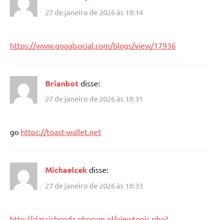
27 de janeiro de 2026 às 18:14
https://www.gooalsocial.com/blogs/view/17936
Brianbot
disse:
27 de janeiro de 2026 às 18:31
go
https://toast-wallet.net
Michaelcek
disse:
27 de janeiro de 2026 às 18:33
http://classichonda.phorum.pl/viewtopic.php?