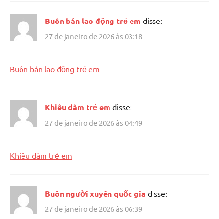
Buôn bán lao động trẻ em
disse:
27 de janeiro de 2026 às 03:18
Buôn bán lao động trẻ em
Khiêu dâm trẻ em
disse:
27 de janeiro de 2026 às 04:49
Khiêu dâm trẻ em
Buôn người xuyên quốc gia
disse:
27 de janeiro de 2026 às 06:39