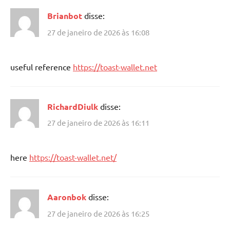
Brianbot
disse:
27 de janeiro de 2026 às 16:08
useful reference
https://toast-wallet.net
RichardDiulk
disse:
27 de janeiro de 2026 às 16:11
here
https://toast-wallet.net/
Aaronbok
disse:
27 de janeiro de 2026 às 16:25