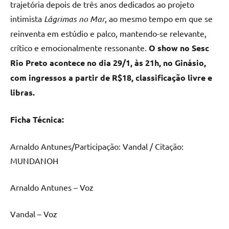
trajetória depois de três anos dedicados ao projeto
intimista
Lágrimas no Mar
, ao mesmo tempo em que se
reinventa em estúdio e palco, mantendo-se relevante,
crítico e emocionalmente ressonante.
O show no Sesc
Rio Preto acontece no dia 29/1, às 21h, no Ginásio,
com ingressos a partir de R$18, classificação livre e
libras.
Ficha Técnica:
Arnaldo Antunes/Participação: Vandal / Citação:
MUNDANOH
Arnaldo Antunes – Voz
Vandal – Voz