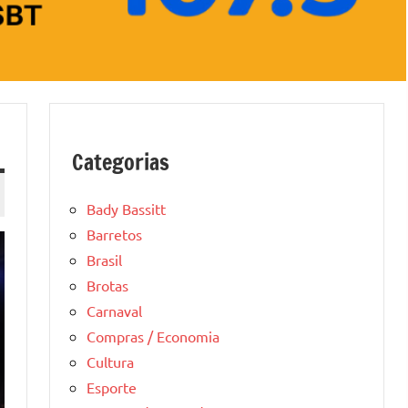
Categorias
Bady Bassitt
Barretos
Brasil
Brotas
Carnaval
Compras / Economia
Cultura
Esporte