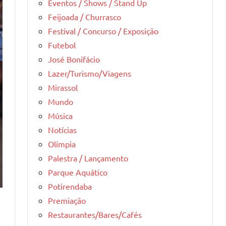
Eventos / Shows / Stand Up
Feijoada / Churrasco
Festival / Concurso / Exposição
Futebol
José Bonifácio
Lazer/Turismo/Viagens
Mirassol
Mundo
Música
Notícias
Olímpia
Palestra / Lançamento
Parque Aquático
Potirendaba
Premiação
Restaurantes/Bares/Cafés