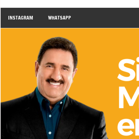
INSTAGRAM
WHATSAPP