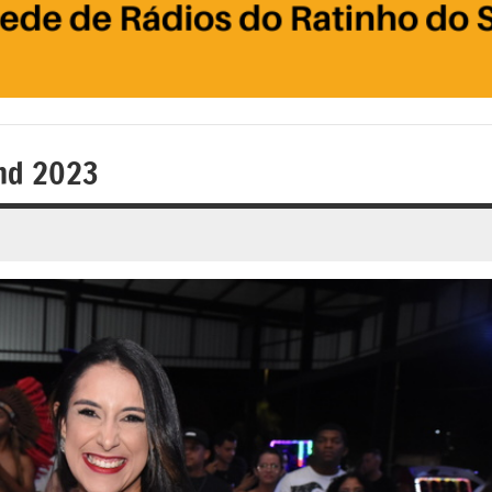
und 2023