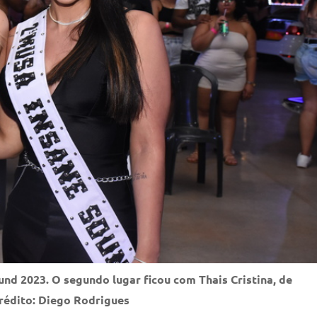
und 2023. O segundo lugar ficou com Thais Cristina, de
édito: Diego Rodrigues