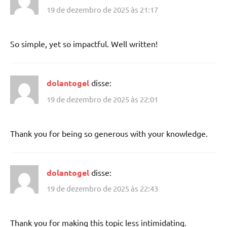
19 de dezembro de 2025 às 21:17
So simple, yet so impactful. Well written!
dolantogel
disse:
19 de dezembro de 2025 às 22:01
Thank you for being so generous with your knowledge.
dolantogel
disse:
19 de dezembro de 2025 às 22:43
Thank you for making this topic less intimidating.