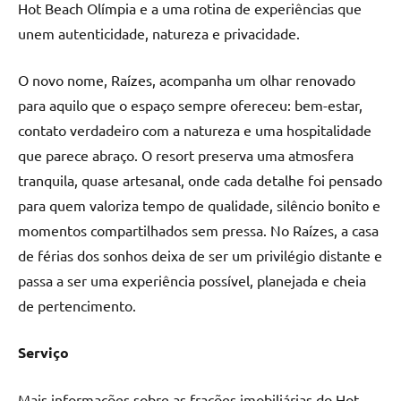
Hot Beach Olímpia e a uma rotina de experiências que
unem autenticidade, natureza e privacidade.
O novo nome, Raízes, acompanha um olhar renovado
para aquilo que o espaço sempre ofereceu: bem-estar,
contato verdadeiro com a natureza e uma hospitalidade
que parece abraço. O resort preserva uma atmosfera
tranquila, quase artesanal, onde cada detalhe foi pensado
para quem valoriza tempo de qualidade, silêncio bonito e
momentos compartilhados sem pressa. No Raízes, a casa
de férias dos sonhos deixa de ser um privilégio distante e
passa a ser uma experiência possível, planejada e cheia
de pertencimento.
Serviço
Mais informações sobre as frações imobiliárias do Hot