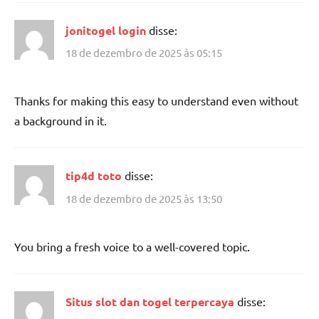
jonitogel login
disse:
18 de dezembro de 2025 às 05:15
Thanks for making this easy to understand even without
a background in it.
tip4d toto
disse:
18 de dezembro de 2025 às 13:50
You bring a fresh voice to a well-covered topic.
Situs slot dan togel terpercaya
disse: