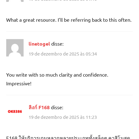
What a great resource. I’ll be referring back to this often.
linetogel
disse:
19 de dezembro de 2025 às 05:34
You write with so much clarity and confidence.
Impressive!
ลิงก์ F168
disse:
19 de dezembro de 2025 às 11:23
F168 ให้บริการเกมหลากหลายประเภททั้งสล็อต คาสิโนสด