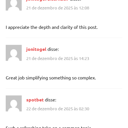
21 de dezembro de 2025 às 12:08
I appreciate the depth and clarity of this post.
jonitogel
disse:
21 de dezembro de 2025 às 14:23
Great job simplifying something so complex.
spotbet
disse:
22 de dezembro de 2025 às 02:30
Such a refreshing take on a common topic.