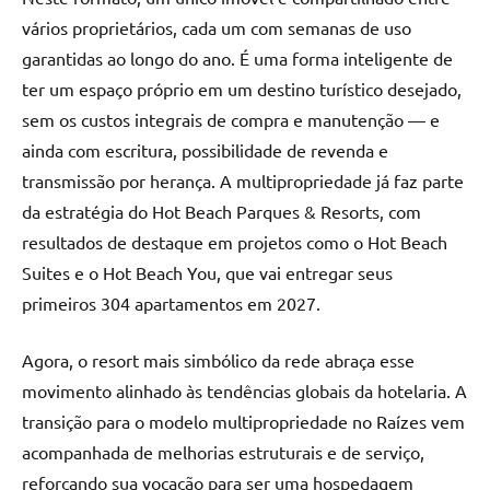
vários proprietários, cada um com semanas de uso
garantidas ao longo do ano. É uma forma inteligente de
ter um espaço próprio em um destino turístico desejado,
sem os custos integrais de compra e manutenção — e
ainda com escritura, possibilidade de revenda e
transmissão por herança. A multipropriedade já faz parte
da estratégia do Hot Beach Parques & Resorts, com
resultados de destaque em projetos como o Hot Beach
Suites e o Hot Beach You, que vai entregar seus
primeiros 304 apartamentos em 2027.
Agora, o resort mais simbólico da rede abraça esse
movimento alinhado às tendências globais da hotelaria. A
transição para o modelo multipropriedade no Raízes vem
acompanhada de melhorias estruturais e de serviço,
reforçando sua vocação para ser uma hospedagem