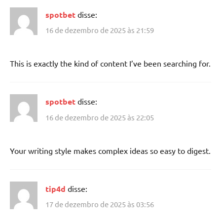
spotbet
disse:
16 de dezembro de 2025 às 21:59
This is exactly the kind of content I’ve been searching for.
spotbet
disse:
16 de dezembro de 2025 às 22:05
Your writing style makes complex ideas so easy to digest.
tip4d
disse:
17 de dezembro de 2025 às 03:56