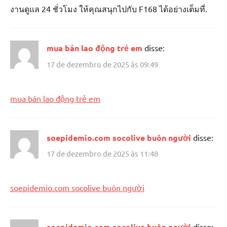
งานดูแล 24 ชั่วโมง ให้คุณสนุกไปกับ F168 ได้อย่างเต็มที่.
mua bán lao động trẻ em
disse:
17 de dezembro de 2025 às 09:49
mua bán lao động trẻ em
soepidemio.com socolive buôn người
disse:
17 de dezembro de 2025 às 11:48
soepidemio.com socolive buôn người
soepidemio.com socolive buôn người
disse: