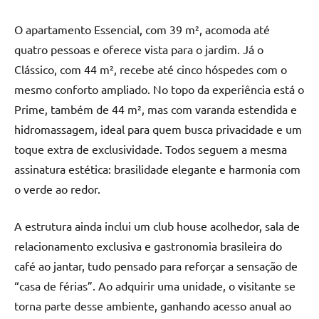
O apartamento Essencial, com 39 m², acomoda até
quatro pessoas e oferece vista para o jardim. Já o
Clássico, com 44 m², recebe até cinco hóspedes com o
mesmo conforto ampliado. No topo da experiência está o
Prime, também de 44 m², mas com varanda estendida e
hidromassagem, ideal para quem busca privacidade e um
toque extra de exclusividade. Todos seguem a mesma
assinatura estética: brasilidade elegante e harmonia com
o verde ao redor.
A estrutura ainda inclui um club house acolhedor, sala de
relacionamento exclusiva e gastronomia brasileira do
café ao jantar, tudo pensado para reforçar a sensação de
“casa de férias”. Ao adquirir uma unidade, o visitante se
torna parte desse ambiente, ganhando acesso anual ao