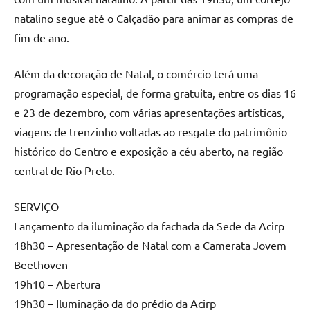
natalino segue até o Calçadão para animar as compras de
fim de ano.
Além da decoração de Natal, o comércio terá uma
programação especial, de forma gratuita, entre os dias 16
e 23 de dezembro, com várias apresentações artísticas,
viagens de trenzinho voltadas ao resgate do patrimônio
histórico do Centro e exposição a céu aberto, na região
central de Rio Preto.
SERVIÇO
Lançamento da iluminação da fachada da Sede da Acirp
18h30 – Apresentação de Natal com a Camerata Jovem
Beethoven
19h10 – Abertura
19h30 – Iluminação da do prédio da Acirp