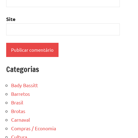
Site
Categorias
Bady Bassitt
Barretos
Brasil
Brotas
Carnaval
Compras / Economia
Cultura