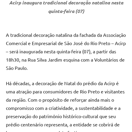
Acirp inaugura tradicional decoração natalina nesta
quinta-feira (07)
A tradicional decoração natalina da fachada da Associação
Comercial e Empresarial de São José do Rio Preto – Acirp
– será inaugurada nesta quinta-feira (07), a partir das
18h30, na Rua Silva Jardim esquina com a Voluntários de
São Paulo.
Há décadas, a decoração de Natal do prédio da Acirp é
uma atração para consumidores de Rio Preto e visitantes
da região. Com o propósito de reforçar ainda mais o
compromisso com a criatividade, a sustentabilidade e a
preservação do patrimônio histórico-cultural que seu
prédio centenário representa, a entidade se cobrirá de