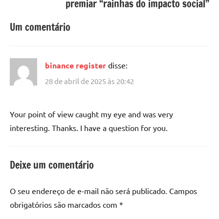
premiar “rainhas do impacto social”
Um comentário
binance register
disse:
28 de abril de 2025 às 20:42
Your point of view caught my eye and was very
interesting. Thanks. I have a question for you.
Deixe um comentário
O seu endereço de e-mail não será publicado.
Campos
obrigatórios são marcados com
*