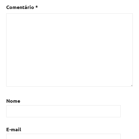
Comentário
*
Nome
E-mail