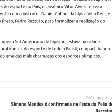
 do esporte no País, o cavaleiro Vitor Alves Teixeira
te com o instrutor Daniel Gobbo, da hípica Villa Real, e
 Preto, Pedro Pezzuto, para formalizar a realização do
campeão Sul-Americano de hipismo, estava na cidade
praticantes do esporte de todo o Brasil, compartilhando
da uma das mais charmosas dos esportes olímpicos.
Próximo post
Simone Mendes é confirmada na Festa do Peão d
Barreto