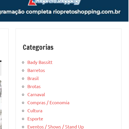
Categorias
Bady Bassitt
Barretos
Brasil
Brotas
Carnaval
Compras / Economia
Cultura
Esporte
Eventos / Shows / Stand Up