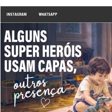
INSTAGRAM
WHATSAPP