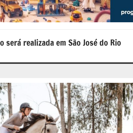
o será realizada em São José do Rio