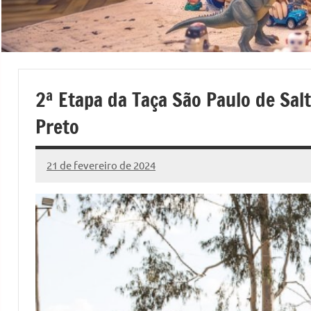
2ª Etapa da Taça São Paulo de Salt
Preto
21 de fevereiro de 2024
Marcelo
Fachin