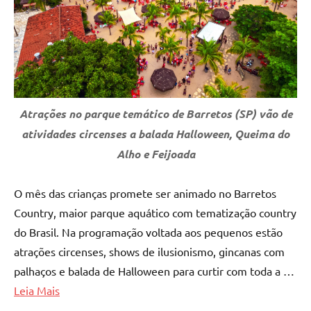
Atrações no parque temático de Barretos (SP) vão de
atividades circenses a balada Halloween, Queima do
Alho e Feijoada
O mês das crianças promete ser animado no Barretos
Country, maior parque aquático com tematização country
do Brasil. Na programação voltada aos pequenos estão
atrações circenses, shows de ilusionismo, gincanas com
palhaços e balada de Halloween para curtir com toda a …
Leia Mais