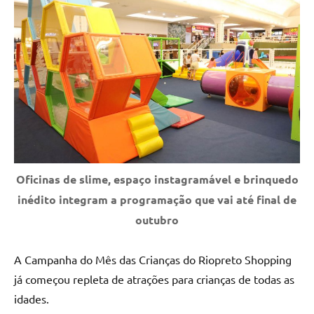
Oficinas de slime, espaço instagramável e brinquedo
inédito integram a programação que vai até final de
outubro
A Campanha do Mês das Crianças do Riopreto Shopping
já começou repleta de atrações para crianças de todas as
idades.