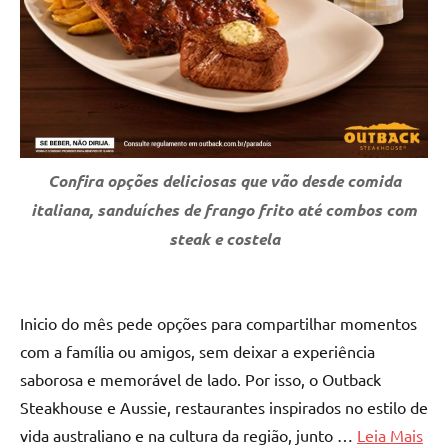
Confira opções deliciosas que vão desde comida
italiana, sanduíches de frango frito até combos com
steak e costela
Inicio do mês pede opções para compartilhar momentos
com a família ou amigos, sem deixar a experiência
saborosa e memorável de lado. Por isso, o Outback
Steakhouse e Aussie, restaurantes inspirados no estilo de
vida australiano e na cultura da região, junto …
Leia Mais