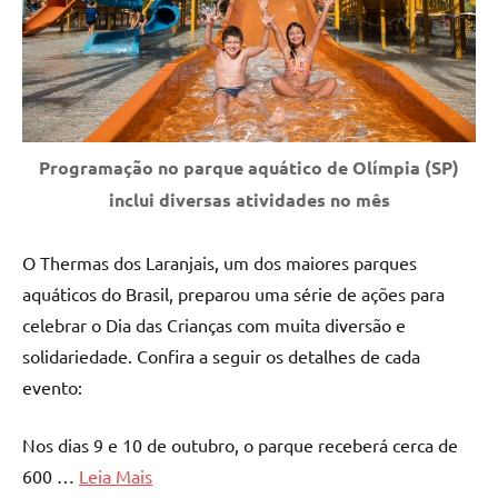
Programação no parque aquático de Olímpia (SP)
inclui diversas atividades no mês
O Thermas dos Laranjais, um dos maiores parques
aquáticos do Brasil, preparou uma série de ações para
celebrar o Dia das Crianças com muita diversão e
solidariedade. Confira a seguir os detalhes de cada
evento:
Nos dias 9 e 10 de outubro, o parque receberá cerca de
600 …
Leia Mais