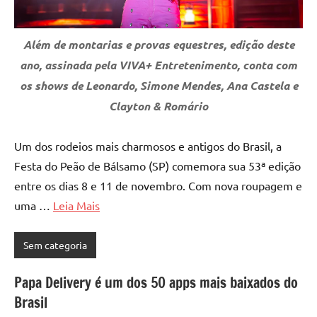
Além de montarias e provas equestres, edição deste
ano, assinada pela VIVA+ Entretenimento, conta com
os shows de Leonardo, Simone Mendes, Ana Castela e
Clayton & Romário
Um dos rodeios mais charmosos e antigos do Brasil, a
Festa do Peão de Bálsamo (SP) comemora sua 53ª edição
entre os dias 8 e 11 de novembro. Com nova roupagem e
uma …
Leia Mais
Sem categoria
Papa Delivery é um dos 50 apps mais baixados do
Brasil