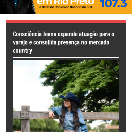
Consciência Jeans expande atuação para o
varejo e consolida presença no mercado
country