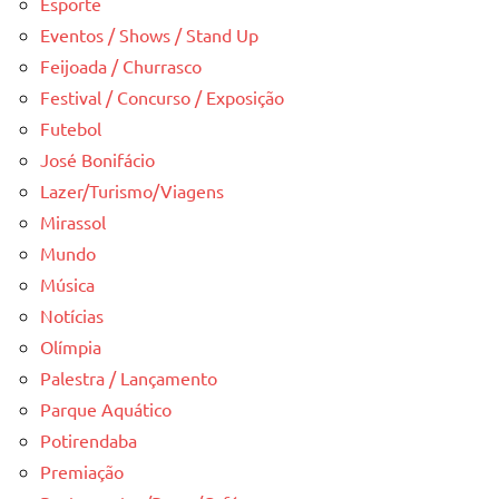
Esporte
Eventos / Shows / Stand Up
Feijoada / Churrasco
Festival / Concurso / Exposição
Futebol
José Bonifácio
Lazer/Turismo/Viagens
Mirassol
Mundo
Música
Notícias
Olímpia
Palestra / Lançamento
Parque Aquático
Potirendaba
Premiação