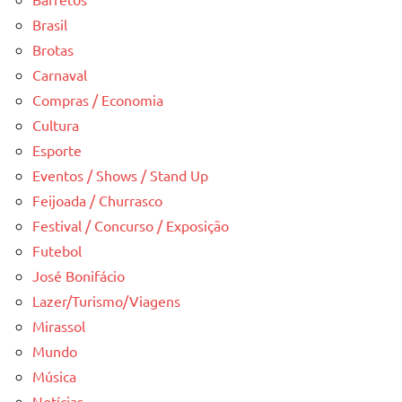
Brasil
Brotas
Carnaval
Compras / Economia
Cultura
Esporte
Eventos / Shows / Stand Up
Feijoada / Churrasco
Festival / Concurso / Exposição
Futebol
José Bonifácio
Lazer/Turismo/Viagens
Mirassol
Mundo
Música
Notícias