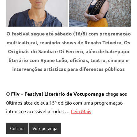
O festival segue até sábado (16/8) com programação
multicultural, reunindo shows de Renato Teixeira, Os
Originais do Samba e Di Ferrero, além de bate-papo
literário com Ryane Leão, oficinas, teatro, cinema e
intervenções artísticas para diferentes públicos
O
Fliv – Festival Literário de Votuporanga
chega aos
últimos atos de sua 15ª edição com uma programação
intensa e acessível a todos …
Leia Mais
Cultura
Votuporanga