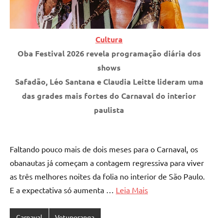
Cultura
Oba Festival 2026 revela programação diária dos
shows
Safadão, Léo Santana e Claudia Leitte lideram uma
das grades mais fortes do Carnaval do interior
paulista
Faltando pouco mais de dois meses para o Carnaval, os
obanautas já começam a contagem regressiva para viver
as três melhores noites da folia no interior de São Paulo.
E a expectativa só aumenta …
Leia Mais
Carnaval
Votuporanga