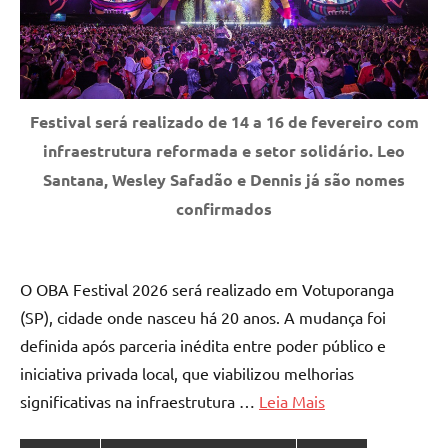
Festival será realizado de 14 a 16 de fevereiro com
infraestrutura reformada e setor solidário. Leo
Santana, Wesley Safadão e Dennis já são nomes
confirmados
O OBA Festival 2026 será realizado em Votuporanga
(SP), cidade onde nasceu há 20 anos. A mudança foi
definida após parceria inédita entre poder público e
iniciativa privada local, que viabilizou melhorias
significativas na infraestrutura …
Leia Mais