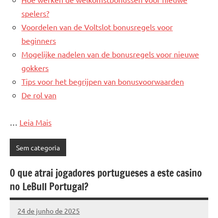
spelers?
Voordelen van de Voltslot bonusregels voor
beginners
Mogelijke nadelen van de bonusregels voor nieuwe
gokkers
Tips voor het begrijpen van bonusvoorwaarden
De rol van
…
Leia Mais
Sem categoria
O que atrai jogadores portugueses a este casino
no LeBull Portugal?
24 de junho de 2025
Marcelo
3.886