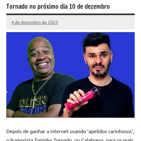
Tornado no próximo dia 10 de dezembro
4 de dezembro de 2023
Marcelo
7
Fachin
comentários
Depois de ganhar a internet usando ‘apelidos carinhosos’,
o humorista Toninho Tornado, ou Calabreso, para os mais