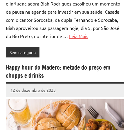
e influenciadora Biah Rodrigues escolheu um momento
de pausa na agenda para investir em sua saúde. Casada
com o cantor Sorocaba, da dupla Fernando e Sorocaba,
Biah aproveitou sua passagem hoje, dia 5, por São José
do Rio Preto, no interior de …
Leia Mais
Sem categoria
Happy hour do Madero: metade do preço em
chopps e drinks
12 de dezembro de 2023
Marcelo
20
Fachin
comentários