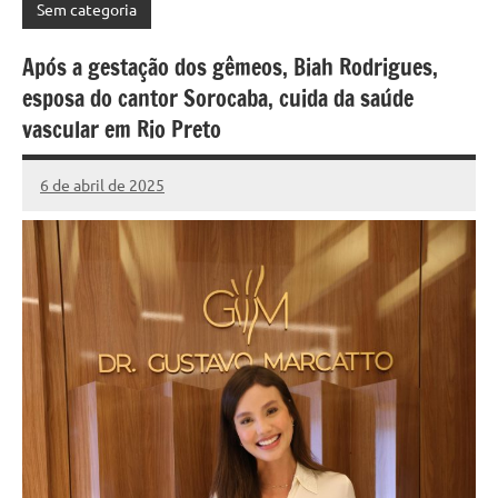
Sem categoria
Após a gestação dos gêmeos, Biah Rodrigues,
esposa do cantor Sorocaba, cuida da saúde
vascular em Rio Preto
6 de abril de 2025
Marcelo
Nenhum
Fachin
Comentário