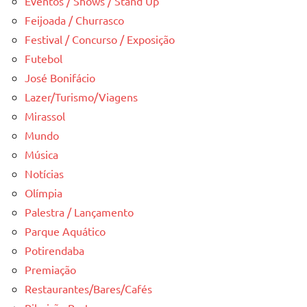
Eventos / Shows / Stand Up
Feijoada / Churrasco
Festival / Concurso / Exposição
Futebol
José Bonifácio
Lazer/Turismo/Viagens
Mirassol
Mundo
Música
Notícias
Olímpia
Palestra / Lançamento
Parque Aquático
Potirendaba
Premiação
Restaurantes/Bares/Cafés