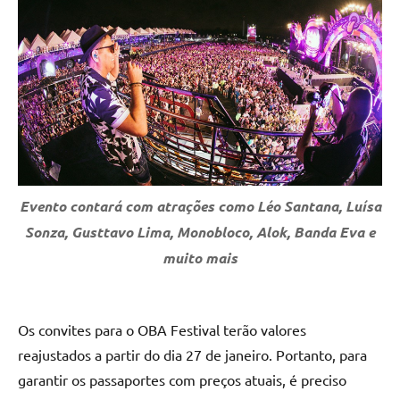
Evento contará com atrações como Léo Santana, Luísa
Sonza, Gusttavo Lima, Monobloco, Alok, Banda Eva e
muito mais
Os convites para o OBA Festival terão valores
reajustados a partir do dia 27 de janeiro. Portanto, para
garantir os passaportes com preços atuais, é preciso