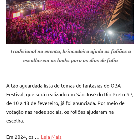
Tradicional no evento, brincadeira ajuda os foliões a
escolherem os looks para os dias de folia
A tão aguardada lista de temas de fantasias do OBA
Festival, que será realizado em São José do Rio Preto-SP,
de 10 a 13 de fevereiro, já foi anunciada. Por meio de
votação nas redes sociais, os foliões ajudaram na
escolha.
Em 2024, os …
Leia Mais