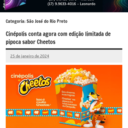
Categoria:
São José do Rio Preto
Cinépolis conta agora com edição limitada de
pipoca sabor Cheetos
25 de janeiro de 2024
Marcelo
Fachin