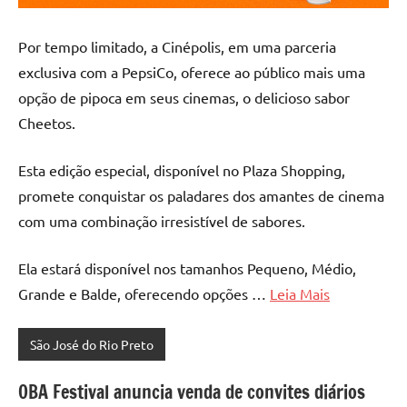
Por tempo limitado, a Cinépolis, em uma parceria
exclusiva com a PepsiCo, oferece ao público mais uma
opção de pipoca em seus cinemas, o delicioso sabor
Cheetos.
Esta edição especial, disponível no Plaza Shopping,
promete conquistar os paladares dos amantes de cinema
com uma combinação irresistível de sabores.
Ela estará disponível nos tamanhos Pequeno, Médio,
Grande e Balde, oferecendo opções …
Leia Mais
São José do Rio Preto
OBA Festival anuncia venda de convites diários