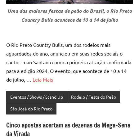
Uma das maiores festas de peão do Brasil, o Rio Preto
Country Bulls acontece de 10 a 14 de julho
O Rio Preto Country Bulls, um dos rodeios mais
aguardados do ano, anunciou em suas redes sociais o
cantor Luan Santana como a primeira atração confirmada
para a edição 2024. O evento, que acontece de 10 a 14
de julho, …
Leia Mais
Eventos / Shows / Stand Up
Rodeio / Festa do Peão
São José do Rio Preto
Cinco apostas acertam as dezenas da Mega-Sena
da Virada