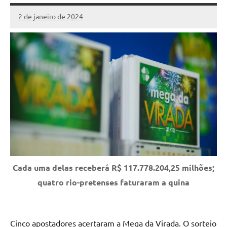
2 de janeiro de 2024
Marcelo
Fachin
Cada uma delas receberá R$ 117.778.204,25 milhões;
quatro rio-pretenses faturaram a quina
Cinco apostadores acertaram a Mega da Virada. O sorteio