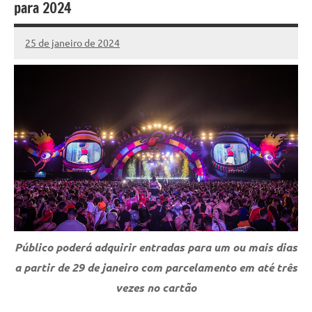
para 2024
25 de janeiro de 2024
Marcelo
Fachin
Público poderá adquirir entradas para um ou mais dias
a partir de 29 de janeiro com parcelamento em até três
vezes no cartão