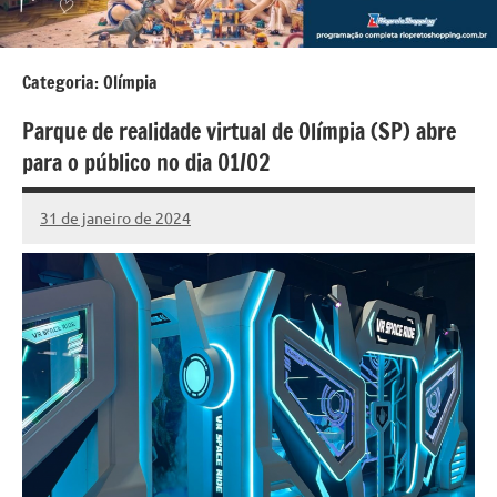
Categoria:
Olímpia
Parque de realidade virtual de Olímpia (SP) abre
para o público no dia 01/02
31 de janeiro de 2024
Marcelo
Fachin