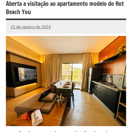
Aberta a visitação ao apartamento modelo do Hot
Beach You
25 de janeiro de 2024
Marcelo
Fachin