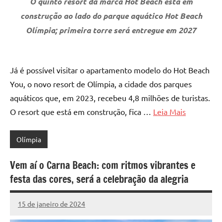
O quinto resort da marca Hot Beach está em
construção ao lado do parque aquático Hot Beach
Olímpia; primeira torre será entregue em 2027
Já é possível visitar o apartamento modelo do Hot Beach
You, o novo resort de Olímpia, a cidade dos parques
aquáticos que, em 2023, recebeu 4,8 milhões de turistas.
O resort que está em construção, fica …
Leia Mais
Olímpia
Vem aí o Carna Beach: com ritmos vibrantes e
festa das cores, será a celebração da alegria
15 de janeiro de 2024
Marcelo
Fachin