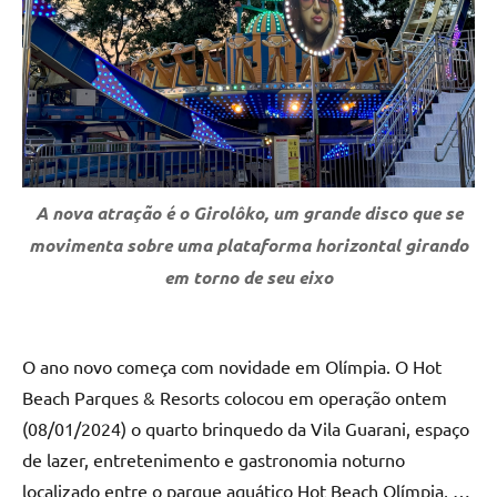
A nova atração é o Girolôko, um grande disco que se
movimenta sobre uma plataforma horizontal girando
em torno de seu eixo
O ano novo começa com novidade em Olímpia. O Hot
Beach Parques & Resorts colocou em operação ontem
(08/01/2024) o quarto brinquedo da Vila Guarani, espaço
de lazer, entretenimento e gastronomia noturno
localizado entre o parque aquático Hot Beach Olímpia, …