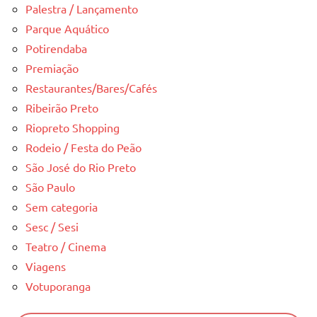
Palestra / Lançamento
Parque Aquático
Potirendaba
Premiação
Restaurantes/Bares/Cafés
Ribeirão Preto
Riopreto Shopping
Rodeio / Festa do Peão
São José do Rio Preto
São Paulo
Sem categoria
Sesc / Sesi
Teatro / Cinema
Viagens
Votuporanga