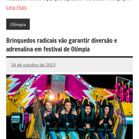
Leia Mais
Olímpia
Brinquedos radicais vão garantir diversão e
adrenalina em festival de Olímpia
26 de outubro de 2023
Marcelo
Fachin