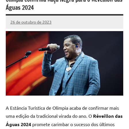
Águas 2024
26 de outubro de 2023
Marcelo
Fachin
A Estância Turística de Olímpia acaba de confirmar mais
uma edição da tradicional virada do ano. O
Réveillon das
Águas 2024
promete carimbar o sucesso dos últimos