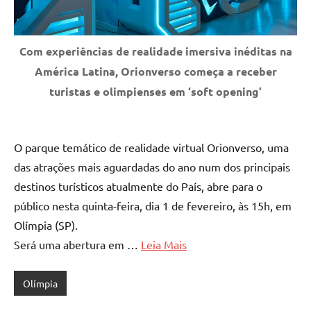
Com experiências de realidade imersiva inéditas na
América Latina, Orionverso começa a receber
turistas e olimpienses em ‘soft opening’
O parque temático de realidade virtual Orionverso, uma
das atrações mais aguardadas do ano num dos principais
destinos turísticos atualmente do País, abre para o
público nesta quinta-feira, dia 1 de fevereiro, às 15h, em
Olímpia (SP).
Será uma abertura em …
Leia Mais
Olímpia