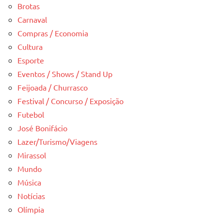
Brotas
Carnaval
Compras / Economia
Cultura
Esporte
Eventos / Shows / Stand Up
Feijoada / Churrasco
Festival / Concurso / Exposição
Futebol
José Bonifácio
Lazer/Turismo/Viagens
Mirassol
Mundo
Música
Notícias
Olímpia