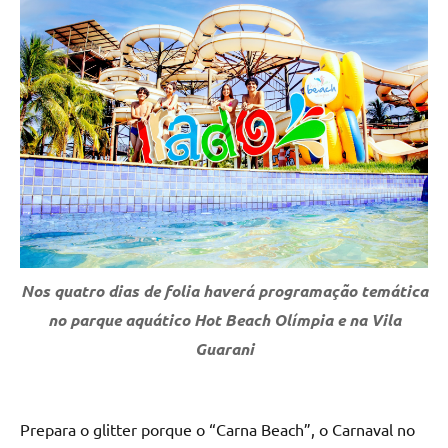
Nos quatro dias de folia haverá programação temática
no parque aquático Hot Beach Olímpia e na Vila
Guarani
Prepara o glitter porque o “Carna Beach”, o Carnaval no