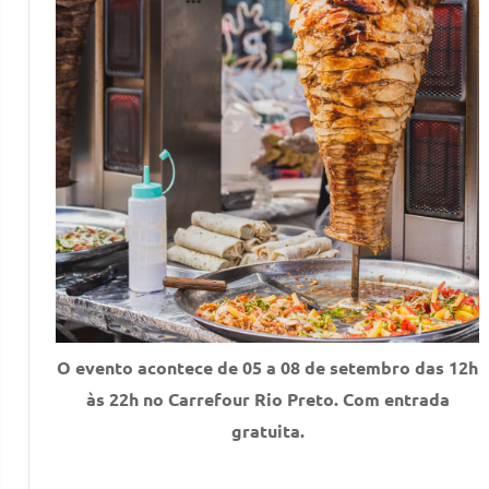
O evento acontece de 05 a 08 de setembro das 12h
às 22h no Carrefour Rio Preto. Com entrada
gratuita.