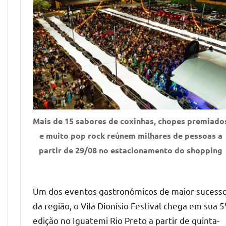
Mais de 15 sabores de coxinhas, chopes premiado
e muito pop rock reúnem milhares de pessoas a
partir de 29/08 no estacionamento do shopping
Um dos eventos gastronômicos de maior sucess
da região, o Vila Dionísio Festival chega em sua 5
edição no Iguatemi Rio Preto a partir de quinta-