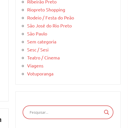
Ribeirão Preto
Riopreto Shopping
Rodeio / Festa do Peão
São José do Rio Preto
São Paulo
Sem categoria
Sesc / Sesi
Teatro / Cinema
Viagens
Votuporanga
a