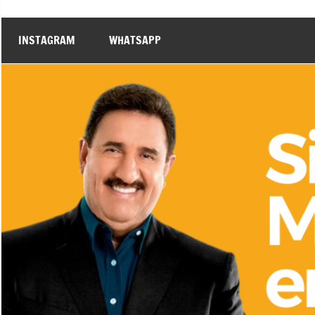
INSTAGRAM
WHATSAPP